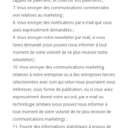
rappels de paiement, et collecter vos paiements ;
Vous envoyer des communications commerciales
non relatives au marketing ;
Vous envoyer des notifications par e-mail que vous
avez expressément demandées ;
Vous envoyer notre newsletter par mail, si vous
l’avez demandé (vous pouvez nous informer à tout
moment de votre volonté de ne plus recevoir notre
newsletter) ;
Vous envoyer des communications marketing
relatives à notre entreprise ou à des entreprises tierces
sélectionnées avec soin qui selon nous pourraient vous
intéresser, sous forme de publication, ou si vous avez
expressément donné votre accord, par e-mail ou
technologie similaire (vous pouvez nous informer à
tout moment de votre volonté de ne plus recevoir de
communications marketing) ;
Fournir des informations statistiques à propos de