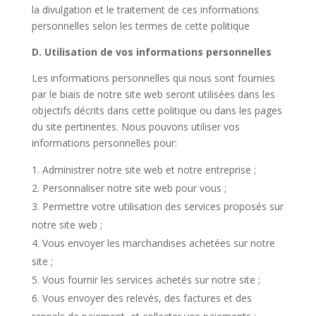
la divulgation et le traitement de ces informations
personnelles selon les termes de cette politique
D. Utilisation de vos informations personnelles
Les informations personnelles qui nous sont fournies
par le biais de notre site web seront utilisées dans les
objectifs décrits dans cette politique ou dans les pages
du site pertinentes. Nous pouvons utiliser vos
informations personnelles pour:
Administrer notre site web et notre entreprise ;
Personnaliser notre site web pour vous ;
Permettre votre utilisation des services proposés sur
notre site web ;
Vous envoyer les marchandises achetées sur notre
site ;
Vous fournir les services achetés sur notre site ;
Vous envoyer des relevés, des factures et des