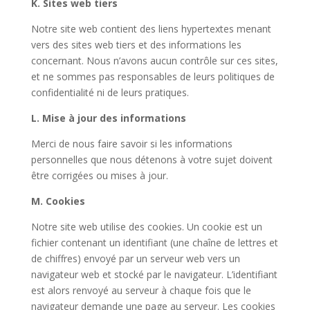
K. Sites web tiers
Notre site web contient des liens hypertextes menant
vers des sites web tiers et des informations les
concernant. Nous n’avons aucun contrôle sur ces sites,
et ne sommes pas responsables de leurs politiques de
confidentialité ni de leurs pratiques.
L. Mise à jour des informations
Merci de nous faire savoir si les informations
personnelles que nous détenons à votre sujet doivent
être corrigées ou mises à jour.
M. Cookies
Notre site web utilise des cookies. Un cookie est un
fichier contenant un identifiant (une chaîne de lettres et
de chiffres) envoyé par un serveur web vers un
navigateur web et stocké par le navigateur. L’identifiant
est alors renvoyé au serveur à chaque fois que le
navigateur demande une page au serveur. Les cookies