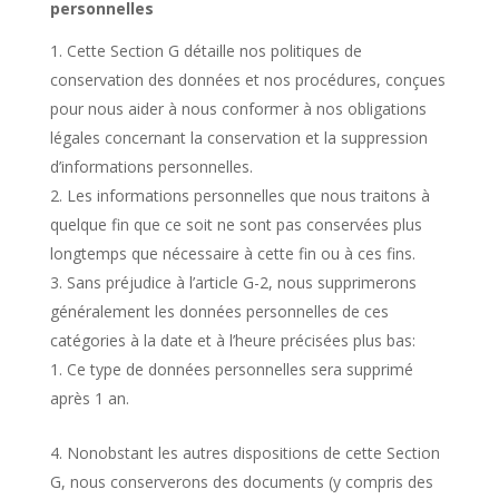
personnelles
Cette Section G détaille nos politiques de
conservation des données et nos procédures, conçues
pour nous aider à nous conformer à nos obligations
légales concernant la conservation et la suppression
d’informations personnelles.
Les informations personnelles que nous traitons à
quelque fin que ce soit ne sont pas conservées plus
longtemps que nécessaire à cette fin ou à ces fins.
Sans préjudice à l’article G-2, nous supprimerons
généralement les données personnelles de ces
catégories à la date et à l’heure précisées plus bas:
Ce type de données personnelles sera supprimé
après 1 an.
Nonobstant les autres dispositions de cette Section
G, nous conserverons des documents (y compris des