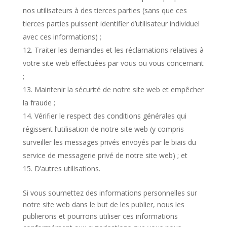
nos utilisateurs à des tierces parties (sans que ces
tierces parties puissent identifier d’utilisateur individuel
avec ces informations) ;
Traiter les demandes et les réclamations relatives à
votre site web effectuées par vous ou vous concernant
;
Maintenir la sécurité de notre site web et empêcher
la fraude ;
Vérifier le respect des conditions générales qui
régissent l’utilisation de notre site web (y compris
surveiller les messages privés envoyés par le biais du
service de messagerie privé de notre site web) ; et
D’autres utilisations.
Si vous soumettez des informations personnelles sur
notre site web dans le but de les publier, nous les
publierons et pourrons utiliser ces informations