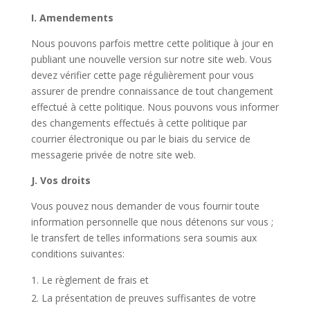
I. Amendements
Nous pouvons parfois mettre cette politique à jour en
publiant une nouvelle version sur notre site web. Vous
devez vérifier cette page régulièrement pour vous
assurer de prendre connaissance de tout changement
effectué à cette politique. Nous pouvons vous informer
des changements effectués à cette politique par
courrier électronique ou par le biais du service de
messagerie privée de notre site web.
J. Vos droits
Vous pouvez nous demander de vous fournir toute
information personnelle que nous détenons sur vous ;
le transfert de telles informations sera soumis aux
conditions suivantes:
Le règlement de frais et
La présentation de preuves suffisantes de votre