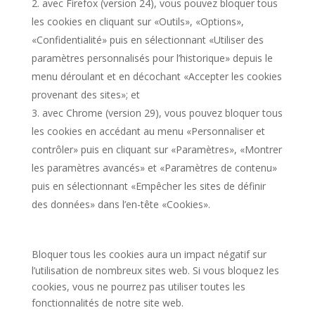
avec Firefox (version 24), vous pouvez bloquer tous
les cookies en cliquant sur «Outils», «Options»,
«Confidentialité» puis en sélectionnant «Utiliser des
paramètres personnalisés pour l’historique» depuis le
menu déroulant et en décochant «Accepter les cookies
provenant des sites»; et
avec Chrome (version 29), vous pouvez bloquer tous
les cookies en accédant au menu «Personnaliser et
contrôler» puis en cliquant sur «Paramètres», «Montrer
les paramètres avancés» et «Paramètres de contenu»
puis en sélectionnant «Empêcher les sites de définir
des données» dans l’en-tête «Cookies».
Bloquer tous les cookies aura un impact négatif sur
l’utilisation de nombreux sites web. Si vous bloquez les
cookies, vous ne pourrez pas utiliser toutes les
fonctionnalités de notre site web.