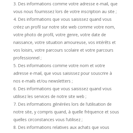
Des informations comme votre adresse e-mail, que
vous nous fournissez lors de votre inscription au site ;
Des informations que vous saisissez quand vous
créez un profil sur notre site web comme votre nom,
votre photo de profil, votre genre, votre date de
naissance, votre situation amoureuse, vos intérêts et
vos loisirs, votre parcours scolaire et votre parcours
professionnel ;
Des informations comme votre nom et votre
adresse e-mail, que vous saisissez pour souscrire à
nos e-mails et/ou newsletters ;
Des informations que vous saisissez quand vous
utilisez les services de notre site web ;
Des informations générées lors de l’utilisation de
notre site, y compris quand, à quelle fréquence et sous
quelles circonstances vous l’utilisez ;
Des informations relatives aux achats que vous