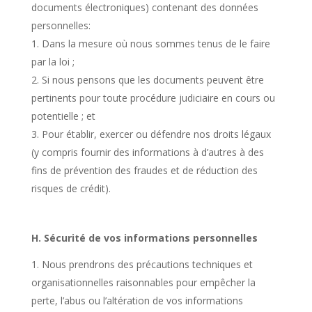
documents électroniques) contenant des données
personnelles:
Dans la mesure où nous sommes tenus de le faire
par la loi ;
Si nous pensons que les documents peuvent être
pertinents pour toute procédure judiciaire en cours ou
potentielle ; et
Pour établir, exercer ou défendre nos droits légaux
(y compris fournir des informations à d’autres à des
fins de prévention des fraudes et de réduction des
risques de crédit).
H. Sécurité de vos informations personnelles
Nous prendrons des précautions techniques et
organisationnelles raisonnables pour empêcher la
perte, l’abus ou l’altération de vos informations