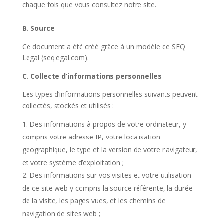
chaque fois que vous consultez notre site.
B. Source
Ce document a été créé grâce à un modèle de SEQ
Legal (seqlegal.com).
C. Collecte d’informations personnelles
Les types d’informations personnelles suivants peuvent
collectés, stockés et utilisés :
Des informations à propos de votre ordinateur, y
compris votre adresse IP, votre localisation
géographique, le type et la version de votre navigateur,
et votre système d’exploitation ;
Des informations sur vos visites et votre utilisation
de ce site web y compris la source référente, la durée
de la visite, les pages vues, et les chemins de
navigation de sites web ;