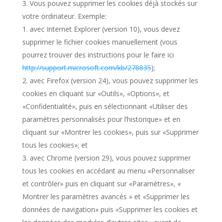
Vous pouvez supprimer les cookies déjà stockés sur
votre ordinateur. Exemple:
avec Internet Explorer (version 10), vous devez
supprimer le fichier cookies manuellement (vous
pourrez trouver des instructions pour le faire ici
http://support.microsoft.com/kb/278835
);
avec Firefox (version 24), vous pouvez supprimer les
cookies en cliquant sur «Outils», «Options», et
«Confidentialité», puis en sélectionnant «Utiliser des
paramètres personnalisés pour l’historique» et en
cliquant sur «Montrer les cookies», puis sur «Supprimer
tous les cookies»; et
avec Chrome (version 29), vous pouvez supprimer
tous les cookies en accédant au menu «Personnaliser
et contrôler» puis en cliquant sur «Paramètres», «
Montrer les paramètres avancés » et «Supprimer les
données de navigation» puis «Supprimer les cookies et