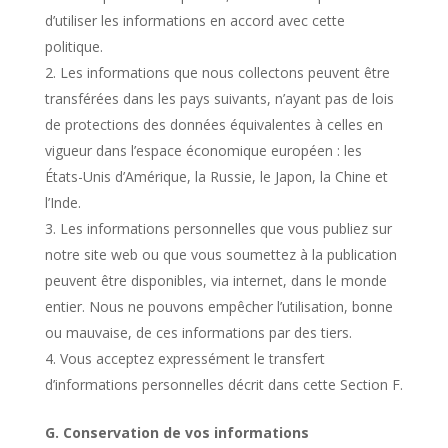
d’utiliser les informations en accord avec cette
politique.
Les informations que nous collectons peuvent être
transférées dans les pays suivants, n’ayant pas de lois
de protections des données équivalentes à celles en
vigueur dans l’espace économique européen : les
États-Unis d’Amérique, la Russie, le Japon, la Chine et
l’Inde.
Les informations personnelles que vous publiez sur
notre site web ou que vous soumettez à la publication
peuvent être disponibles, via internet, dans le monde
entier. Nous ne pouvons empêcher l’utilisation, bonne
ou mauvaise, de ces informations par des tiers.
Vous acceptez expressément le transfert
d’informations personnelles décrit dans cette Section F.
G. Conservation de vos informations