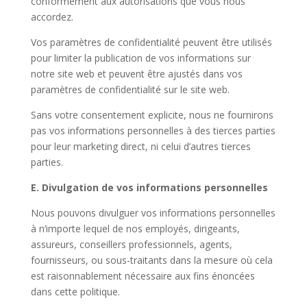
conformément aux autorisations que vous nous
accordez.
Vos paramètres de confidentialité peuvent être utilisés
pour limiter la publication de vos informations sur
notre site web et peuvent être ajustés dans vos
paramètres de confidentialité sur le site web.
Sans votre consentement explicite, nous ne fournirons
pas vos informations personnelles à des tierces parties
pour leur marketing direct, ni celui d’autres tierces
parties.
E. Divulgation de vos informations personnelles
Nous pouvons divulguer vos informations personnelles
à n’importe lequel de nos employés, dirigeants,
assureurs, conseillers professionnels, agents,
fournisseurs, ou sous-traitants dans la mesure où cela
est raisonnablement nécessaire aux fins énoncées
dans cette politique.