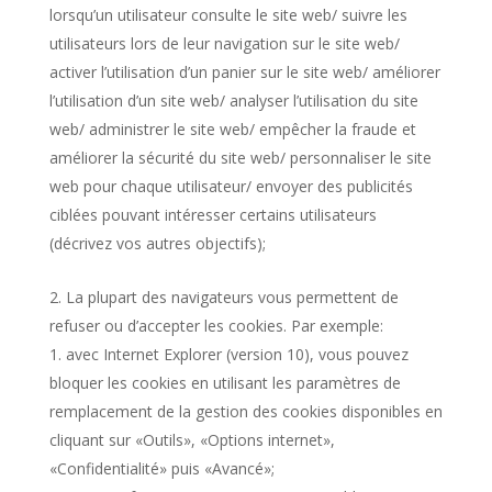
lorsqu’un utilisateur consulte le site web/ suivre les
utilisateurs lors de leur navigation sur le site web/
activer l’utilisation d’un panier sur le site web/ améliorer
l’utilisation d’un site web/ analyser l’utilisation du site
web/ administrer le site web/ empêcher la fraude et
améliorer la sécurité du site web/ personnaliser le site
web pour chaque utilisateur/ envoyer des publicités
ciblées pouvant intéresser certains utilisateurs
(décrivez vos autres objectifs);
La plupart des navigateurs vous permettent de
refuser ou d’accepter les cookies. Par exemple:
avec Internet Explorer (version 10), vous pouvez
bloquer les cookies en utilisant les paramètres de
remplacement de la gestion des cookies disponibles en
cliquant sur «Outils», «Options internet»,
«Confidentialité» puis «Avancé»;