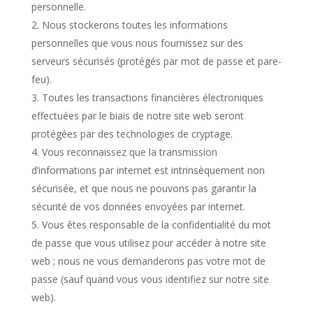
personnelle.
Nous stockerons toutes les informations
personnelles que vous nous fournissez sur des
serveurs sécurisés (protégés par mot de passe et pare-
feu).
Toutes les transactions financières électroniques
effectuées par le biais de notre site web seront
protégées par des technologies de cryptage.
Vous reconnaissez que la transmission
d’informations par internet est intrinsèquement non
sécurisée, et que nous ne pouvons pas garantir la
sécurité de vos données envoyées par internet.
Vous êtes responsable de la confidentialité du mot
de passe que vous utilisez pour accéder à notre site
web ; nous ne vous demanderons pas votre mot de
passe (sauf quand vous vous identifiez sur notre site
web).