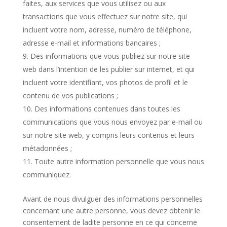
faites, aux services que vous utilisez ou aux
transactions que vous effectuez sur notre site, qui
incluent votre nom, adresse, numéro de téléphone,
adresse e-mail et informations bancaires ;
Des informations que vous publiez sur notre site
web dans l’intention de les publier sur internet, et qui
incluent votre identifiant, vos photos de profil et le
contenu de vos publications ;
Des informations contenues dans toutes les
communications que vous nous envoyez par e-mail ou
sur notre site web, y compris leurs contenus et leurs
métadonnées ;
Toute autre information personnelle que vous nous
communiquez.
Avant de nous divulguer des informations personnelles
concernant une autre personne, vous devez obtenir le
consentement de ladite personne en ce qui concerne