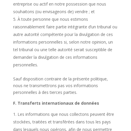
entreprise ou actif en notre possession que nous
souhaitons (ou envisageons de) vendre ; et
À toute personne que nous estimons
raisonnablement faire partie intégrante d’un tribunal ou
autre autorité compétente pour la divulgation de ces
informations personnelles si, selon notre opinion, un
tel tribunal ou une telle autorité serait susceptible de
demander la divulgation de ces informations
personnelles.
Sauf disposition contraire de la présente politique,
nous ne transmettrons pas vos informations
personnelles à des tierces parties.
F. Transferts internationaux de données
Les informations que nous collectons peuvent être
stockées, traitées et transférées dans tous les pays
dans lesquels nous opérons, afin de nous permettre