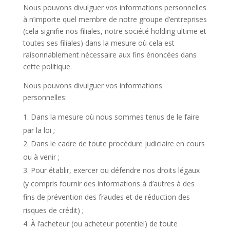
Nous pouvons divulguer vos informations personnelles
à n’importe quel membre de notre groupe d’entreprises
(cela signifie nos filiales, notre société holding ultime et
toutes ses filiales) dans la mesure où cela est
raisonnablement nécessaire aux fins énoncées dans
cette politique.
Nous pouvons divulguer vos informations
personnelles:
Dans la mesure où nous sommes tenus de le faire
par la loi ;
Dans le cadre de toute procédure judiciaire en cours
ou à venir ;
Pour établir, exercer ou défendre nos droits légaux
(y compris fournir des informations à d’autres à des
fins de prévention des fraudes et de réduction des
risques de crédit) ;
À l’acheteur (ou acheteur potentiel) de toute