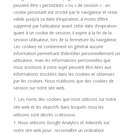
peuvent être « persistants » ou « de session » : un
cookie persistant est stocké par le navigateur et reste
valide jusqu’à sa date d’expiration, à moins d’être
supprimé par l’utilisateur avant cette date d’expiration ;
quant à un cookie de session, il expire à la fin de la
session utilisateur, lors de la fermeture du navigateur.
Les cookies ne contiennent en général aucune
information permettant d’identifier personnellement un
utilisateur, mais les informations personnelles que
nous stockons à votre sujet peuvent être liées aux
informations stockées dans les cookies et obtenues
par les cookies. Nous n’utilisons que des cookies de
session sur notre site web.
Les noms des cookies que nous utilisons sur notre
site web et les objectifs dans lesquels nous les
utilisons sont décrits ci-dessous:
Nous utilisons Google Analytics et Adwords sur
notre site web pour : reconnaître un ordinateur