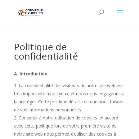
Politique de
confidentialité
A. Introduction
La confidentialité des visiteurs de notre site web est
très importante à nos yeux, et nous nous engageons à
la protéger. Cette politique détaille ce que nous faisons
de vos informations personnelles.
Consentir à notre utilisation de cookies en accord
avec cette politique lors de votre première visite de
notre site web nous permet d’utiliser des cookies à