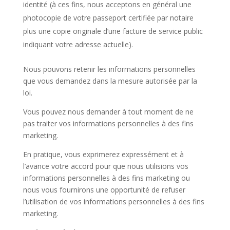
identité (à ces fins, nous acceptons en général une
photocopie de votre passeport certifiée par notaire
plus une copie originale d’une facture de service public
indiquant votre adresse actuelle).
Nous pouvons retenir les informations personnelles
que vous demandez dans la mesure autorisée par la
loi.
Vous pouvez nous demander à tout moment de ne
pas traiter vos informations personnelles à des fins
marketing.
En pratique, vous exprimerez expressément et à
l’avance votre accord pour que nous utilisions vos
informations personnelles à des fins marketing ou
nous vous fournirons une opportunité de refuser
l’utilisation de vos informations personnelles à des fins
marketing.