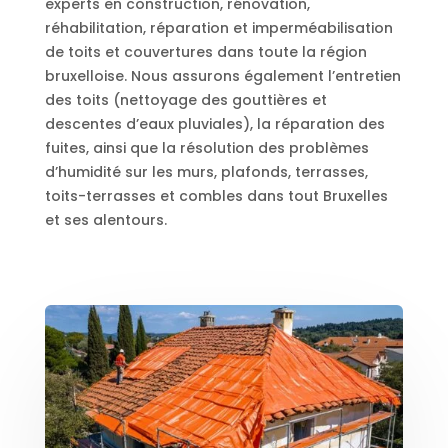
experts en construction, rénovation,
réhabilitation, réparation et imperméabilisation
de toits et couvertures dans toute la région
bruxelloise. Nous assurons également l’entretien
des toits (nettoyage des gouttières et
descentes d’eaux pluviales), la réparation des
fuites, ainsi que la résolution des problèmes
d’humidité sur les murs, plafonds, terrasses,
toits-terrasses et combles dans tout Bruxelles
et ses alentours.