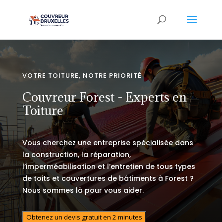
VOTRE TOITURE, NOTRE PRIORITÉ
Couvreur Forest - Experts en
Toiture
Vous cherchez une entreprise spécialisée dans
la construction, la réparation,
l’imperméabilisation et l’entretien de tous types
de toits et couvertures de bâtiments à Forest ?
Nous sommes là pour vous aider.
Obtenez un devis gratuit en 2 minutes