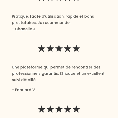
Pratique, facile d’utilisation, rapide et bons
prestataires. Je recommande.
- Chanelle J
Une plateforme qui permet de rencontrer des
professionnels garantis. Efficace et un excellent
suivi détaillé.
- Edouard V