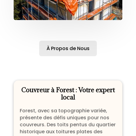
À Propos de Nous
Couvreur à Forest : Votre expert
local
Forest, avec sa topographie variée,
présente des défis uniques pour nos
couvreurs. Des toits pentus du quartier
historique aux toitures plates des