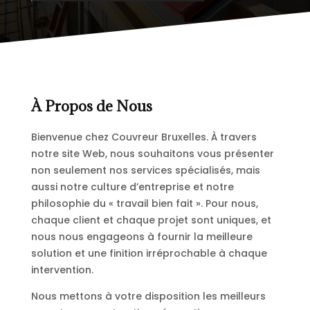
À Propos de Nous
Bienvenue chez Couvreur Bruxelles. À travers
notre site Web, nous souhaitons vous présenter
non seulement nos services spécialisés, mais
aussi notre culture d’entreprise et notre
philosophie du « travail bien fait ». Pour nous,
chaque client et chaque projet sont uniques, et
nous nous engageons à fournir la meilleure
solution et une finition irréprochable à chaque
intervention.
Nous mettons à votre disposition les meilleurs