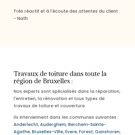
Très réactif et à l'écoute des attentes du client
- Nath
Travaux de toiture dans toute la
région de Bruxelles :
Nos experts sont spécialisés dans la réparation,
l'entretien, la rénovation et tous types de
travaux de toiture et couverture.
Ils interviennent dans les communes suivantes :
Anderlecht
,
Auderghem
,
Berchem-Sainte-
Agathe
,
Bruxelles-Ville
,
Evere
,
Forest
,
Ganshoren
,