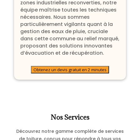
zones industrielles reconverties, notre
équipe maîtrise toutes les techniques
nécessaires. Nous sommes
particulièrement vigilants quant à la
gestion des eaux de pluie, cruciale
dans cette commune au relief marqué,
proposant des solutions innovantes
d’évacuation et de récupération.
Obtenez un devis gratuit en 2 minutes
Nos Services
Découvrez notre gamme complète de services
de toiture, conçus pour répondre à tous vos