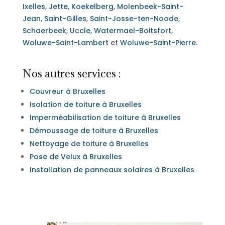
Ixelles
,
Jette
,
Koekelberg
,
Molenbeek-Saint-
Jean
,
Saint-Gilles
,
Saint-Josse-ten-Noode
,
Schaerbeek
,
Uccle
,
Watermael-Boitsfort
,
Woluwe-Saint-Lambert
et
Woluwe-Saint-Pierre
.
Nos autres services :
Couvreur à Bruxelles
Isolation de toiture à Bruxelles
Imperméabilisation de toiture à Bruxelles
Démoussage de toiture à Bruxelles
Nettoyage de toiture à Bruxelles
Pose de Velux à Bruxelles
Installation de panneaux solaires à Bruxelles