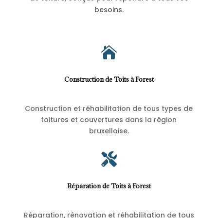
besoins.

Construction de Toits à Forest
Construction et réhabilitation de tous types de
toitures et couvertures dans la région
bruxelloise.

Réparation de Toits à Forest
Réparation, rénovation et réhabilitation de tous