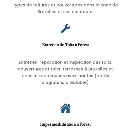
types de toitures et couvertures dans la zone de
Bruxelles et ses alentours.

Entretien de Toits à Forest
Entretien, réparation et inspection des toits,
couvertures et toits-terrasses à Bruxelles et
dans les communes avoisinantes (après
diagnostic préalable).

Imperméabilisation à Forest