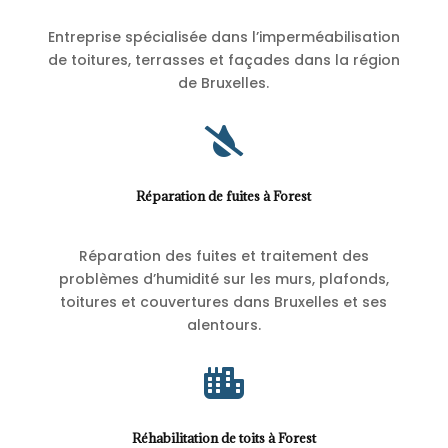
Entreprise spécialisée dans l’imperméabilisation
de toitures, terrasses et façades dans la région
de Bruxelles.

Réparation de fuites à Forest
Réparation des fuites et traitement des
problèmes d’humidité sur les murs, plafonds,
toitures et couvertures dans Bruxelles et ses
alentours.

Réhabilitation de toits à Forest