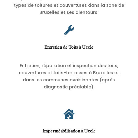
types de toitures et couvertures dans la zone de
Bruxelles et ses alentours.

Entretien de Toits à Uccle
Entretien, réparation et inspection des toits,
couvertures et toits-terrasses à Bruxelles et
dans les communes avoisinantes (après
diagnostic préalable).

Imperméabilisation à Uccle