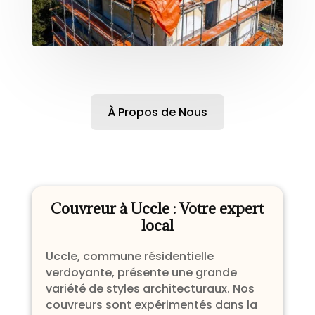
À Propos de Nous
Couvreur à Uccle : Votre expert
local
Uccle, commune résidentielle
verdoyante, présente une grande
variété de styles architecturaux. Nos
couvreurs sont expérimentés dans la