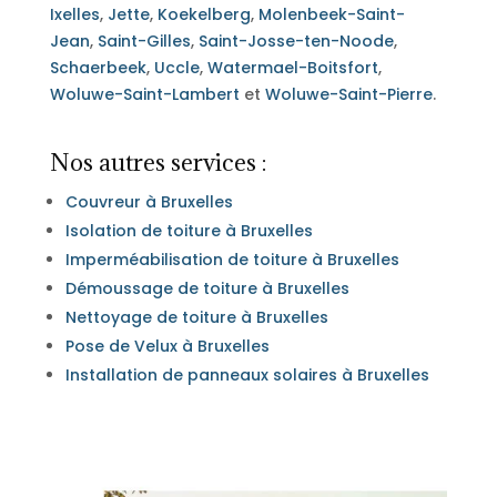
Ixelles
,
Jette
,
Koekelberg
,
Molenbeek-Saint-
Jean
,
Saint-Gilles
,
Saint-Josse-ten-Noode
,
Schaerbeek
,
Uccle
,
Watermael-Boitsfort
,
Woluwe-Saint-Lambert
et
Woluwe-Saint-Pierre
.
Nos autres services :
Couvreur à Bruxelles
Isolation de toiture à Bruxelles
Imperméabilisation de toiture à Bruxelles
Démoussage de toiture à Bruxelles
Nettoyage de toiture à Bruxelles
Pose de Velux à Bruxelles
Installation de panneaux solaires à Bruxelles