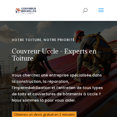
VOTRE TOITURE, NOTRE PRIORITÉ
Couvreur Uccle - Experts en
Toiture
Vous cherchez une entreprise spécialisée dans
la construction, la réparation,
l’imperméabilisation et l’entretien de tous types
de toits et couvertures de bâtiments à Uccle ?
Nous sommes là pour vous aider.
Obtenez un devis gratuit en 2 minutes