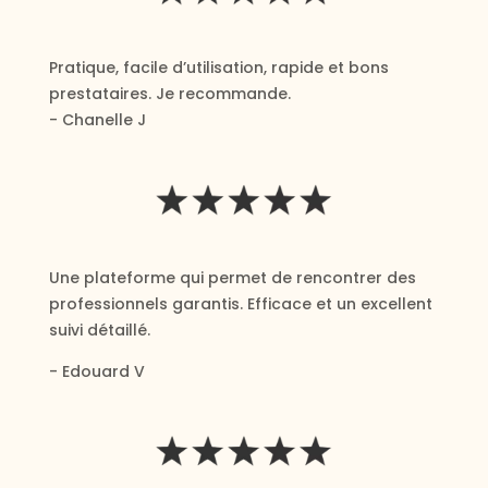
Pratique, facile d’utilisation, rapide et bons
prestataires. Je recommande.
- Chanelle J
Une plateforme qui permet de rencontrer des
professionnels garantis. Efficace et un excellent
suivi détaillé.
- Edouard V