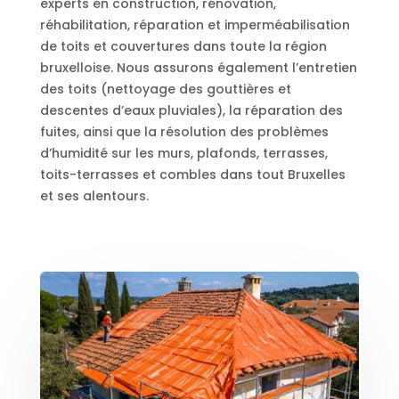
experts en construction, rénovation,
réhabilitation, réparation et imperméabilisation
de toits et couvertures dans toute la région
bruxelloise. Nous assurons également l’entretien
des toits (nettoyage des gouttières et
descentes d’eaux pluviales), la réparation des
fuites, ainsi que la résolution des problèmes
d’humidité sur les murs, plafonds, terrasses,
toits-terrasses et combles dans tout Bruxelles
et ses alentours.