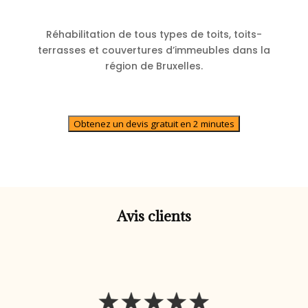
Réhabilitation de tous types de toits, toits-
terrasses et couvertures d’immeubles dans la
région de Bruxelles.
Obtenez un devis gratuit en 2 minutes
Avis clients