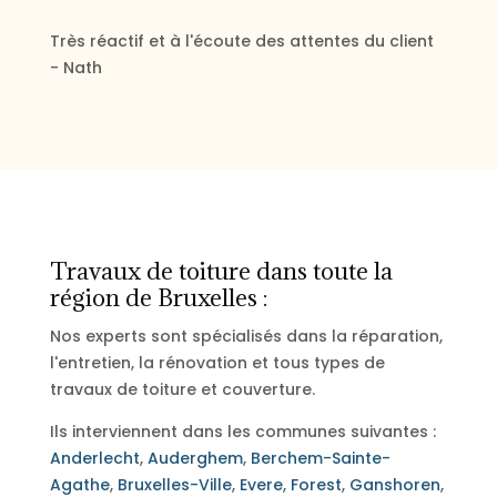
Très réactif et à l'écoute des attentes du client
- Nath
Travaux de toiture dans toute la
région de Bruxelles :
Nos experts sont spécialisés dans la réparation,
l'entretien, la rénovation et tous types de
travaux de toiture et couverture.
Ils interviennent dans les communes suivantes :
Anderlecht
,
Auderghem
,
Berchem-Sainte-
Agathe
,
Bruxelles-Ville
,
Evere
,
Forest
,
Ganshoren
,