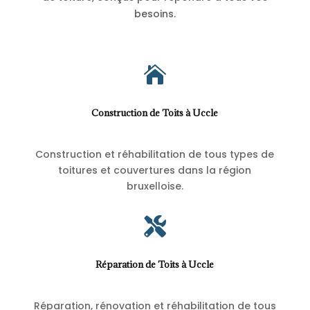
besoins.

Construction de Toits à Uccle
Construction et réhabilitation de tous types de
toitures et couvertures dans la région
bruxelloise.

Réparation de Toits à Uccle
Réparation, rénovation et réhabilitation de tous