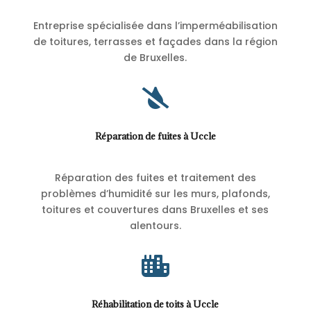
Entreprise spécialisée dans l’imperméabilisation
de toitures, terrasses et façades dans la région
de Bruxelles.

Réparation de fuites à Uccle
Réparation des fuites et traitement des
problèmes d’humidité sur les murs, plafonds,
toitures et couvertures dans Bruxelles et ses
alentours.

Réhabilitation de toits à Uccle