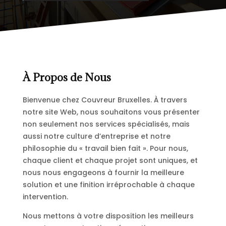
À Propos de Nous
Bienvenue chez Couvreur Bruxelles. À travers
notre site Web, nous souhaitons vous présenter
non seulement nos services spécialisés, mais
aussi notre culture d’entreprise et notre
philosophie du « travail bien fait ». Pour nous,
chaque client et chaque projet sont uniques, et
nous nous engageons à fournir la meilleure
solution et une finition irréprochable à chaque
intervention.
Nous mettons à votre disposition les meilleurs