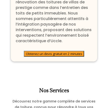
rénovation des toitures de villas de
prestige comme dans l’entretien des
toits de petits immeubles. Nous
sommes particulièrement attentifs à
l’intégration paysagère de nos
interventions, proposant des solutions
qui respectent l’environnement boisé
caractéristique d’Uccle.
Obtenez un devis gratuit en 2 minutes
Nos Services
Découvrez notre gamme complète de services
de toiture, conçus pour répondre à tous vos