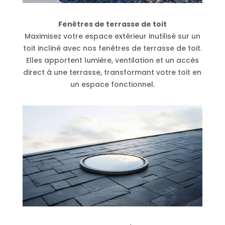
Fenêtres de terrasse de toit
Maximisez votre espace extérieur inutilisé sur un
toit incliné avec nos fenêtres de terrasse de toit.
Elles apportent lumière, ventilation et un accès
direct à une terrasse, transformant votre toit en
un espace fonctionnel.