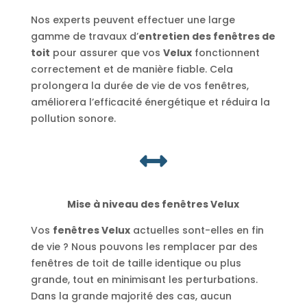
Nos experts peuvent effectuer une large
gamme de travaux d’
entretien des fenêtres de
toit
pour assurer que vos
Velux
fonctionnent
correctement et de manière fiable. Cela
prolongera la durée de vie de vos fenêtres,
améliorera l’efficacité énergétique et réduira la
pollution sonore.

Mise à niveau des fenêtres Velux
Vos
fenêtres Velux
actuelles sont-elles en fin
de vie ? Nous pouvons les remplacer par des
fenêtres de toit de taille identique ou plus
grande, tout en minimisant les perturbations.
Dans la grande majorité des cas, aucun