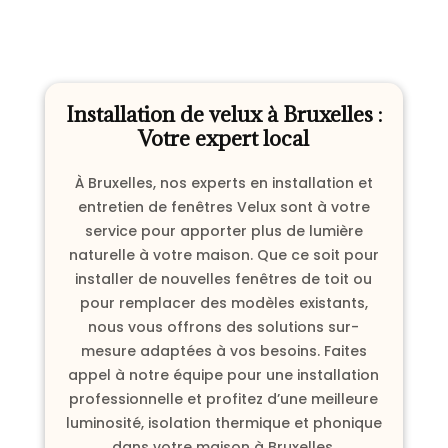
Installation de velux à Bruxelles :
Votre expert local
À Bruxelles, nos experts en installation et
entretien de fenêtres Velux sont à votre
service pour apporter plus de lumière
naturelle à votre maison. Que ce soit pour
installer de nouvelles fenêtres de toit ou
pour remplacer des modèles existants,
nous vous offrons des solutions sur-
mesure adaptées à vos besoins. Faites
appel à notre équipe pour une installation
professionnelle et profitez d’une meilleure
luminosité, isolation thermique et phonique
dans votre maison à Bruxelles.