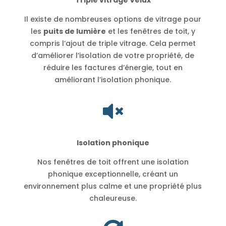
Il existe de nombreuses options de vitrage pour
les
puits de lumière
et les fenêtres de toit, y
compris l’ajout de triple vitrage. Cela permet
d’améliorer l’isolation de votre propriété, de
réduire les factures d’énergie, tout en
améliorant l’isolation phonique.

Isolation phonique
Nos fenêtres de toit offrent une isolation
phonique exceptionnelle, créant un
environnement plus calme et une propriété plus
chaleureuse.