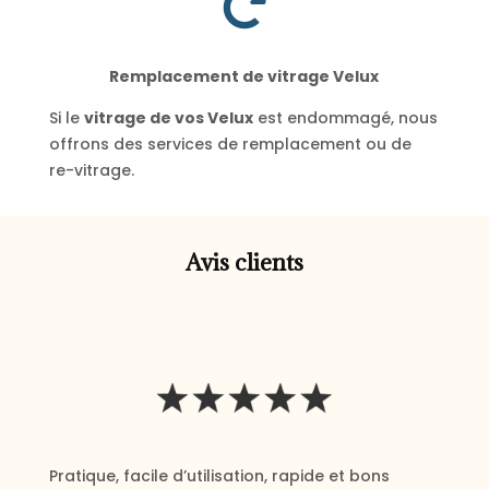

Remplacement de vitrage Velux
Si le
vitrage de vos Velux
est endommagé, nous
offrons des services de remplacement ou de
re-vitrage.
Avis clients
Pratique, facile d’utilisation, rapide et bons