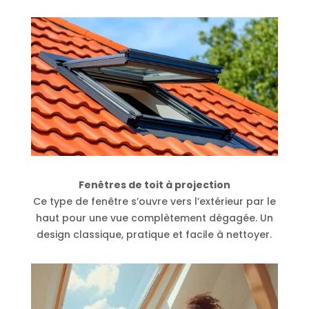
Fenêtres de toit à projection
Ce type de fenêtre s’ouvre vers l’extérieur par le
haut pour une vue complètement dégagée. Un
design classique, pratique et facile à nettoyer.