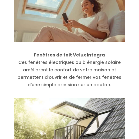
Fenêtres de toit Velux Integra
Ces fenêtres électriques ou à énergie solaire
améliorent le confort de votre maison et
permettent d’ouvrir et de fermer vos fenêtres
d’une simple pression sur un bouton.