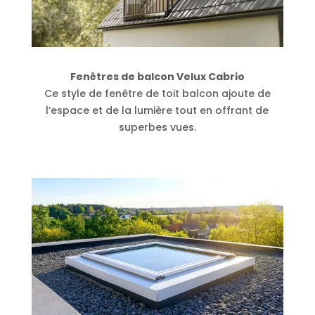
Fenêtres de balcon Velux Cabrio
Ce style de fenêtre de toit balcon ajoute de
l’espace et de la lumière tout en offrant de
superbes vues.