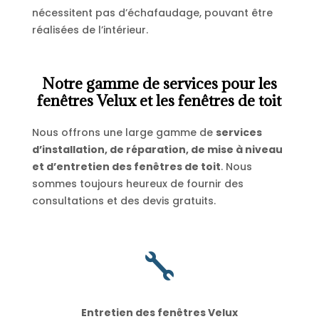
nécessitent pas d’échafaudage, pouvant être
réalisées de l’intérieur.
Notre gamme de services pour les
fenêtres Velux et les fenêtres de toit
Nous offrons une large gamme de
services
d’installation, de réparation, de mise à niveau
et d’entretien des fenêtres de toit
. Nous
sommes toujours heureux de fournir des
consultations et des devis gratuits.

Entretien des fenêtres Velux