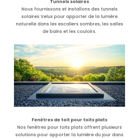
Tunnels solaires
Nous fournissons et installons des tunnels
solaires Velux pour apporter de la lumière
naturelle dans les escaliers sombres, les salles
de bains et les couloirs.
Fenêtres de toit pour toits plats
Nos fenêtres pour toits plats offrent plusieurs
solutions pour apporter la lumière du jour dans