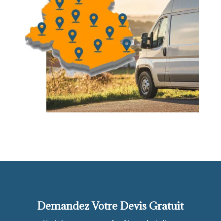
Demandez Votre Devis Gratuit