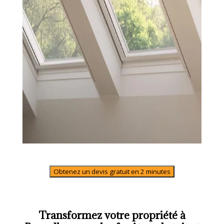
Obtenez un devis gratuit en 2 minutes
Transformez votre propriété à