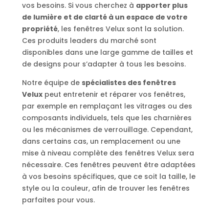
vos besoins. Si vous cherchez à
apporter plus
de lumière et de clarté à un espace de votre
propriété
, les fenêtres Velux sont la solution.
Ces produits leaders du marché sont
disponibles dans une large gamme de tailles et
de designs pour s’adapter à tous les besoins.
Notre équipe de
spécialistes des fenêtres
Velux
peut entretenir et réparer vos fenêtres,
par exemple en remplaçant les vitrages ou des
composants individuels, tels que les charnières
ou les mécanismes de verrouillage. Cependant,
dans certains cas, un remplacement ou une
mise à niveau complète des fenêtres Velux sera
nécessaire. Ces fenêtres peuvent être adaptées
à vos besoins spécifiques, que ce soit la taille, le
style ou la couleur, afin de trouver les fenêtres
parfaites pour vous.