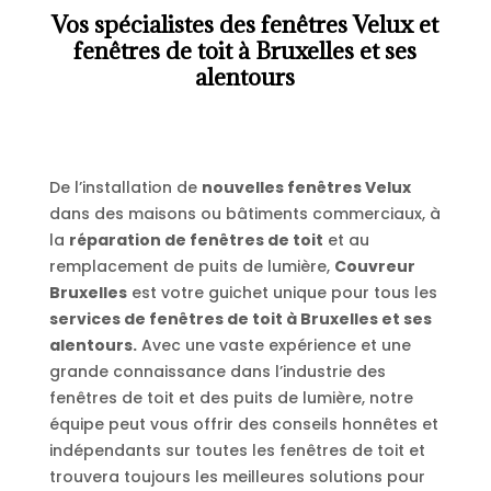
Vos spécialistes des fenêtres Velux et
fenêtres de toit à Bruxelles et ses
alentours
De l’installation de
nouvelles fenêtres Velux
dans des maisons ou bâtiments commerciaux, à
la
réparation de fenêtres de toit
et au
remplacement de puits de lumière,
Couvreur
Bruxelles
est votre guichet unique pour tous les
services de fenêtres de toit à Bruxelles et ses
alentours.
Avec une vaste expérience et une
grande connaissance dans l’industrie des
fenêtres de toit et des puits de lumière, notre
équipe peut vous offrir des conseils honnêtes et
indépendants sur toutes les fenêtres de toit et
trouvera toujours les meilleures solutions pour