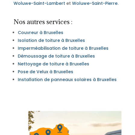
Woluwe-Saint-Lambert
et
Woluwe-Saint-Pierre
.
Nos autres services :
Couvreur à Bruxelles
Isolation de toiture à Bruxelles
Imperméabilisation de toiture à Bruxelles
Démoussage de toiture à Bruxelles
Nettoyage de toiture à Bruxelles
Pose de Velux à Bruxelles
Installation de panneaux solaires à Bruxelles