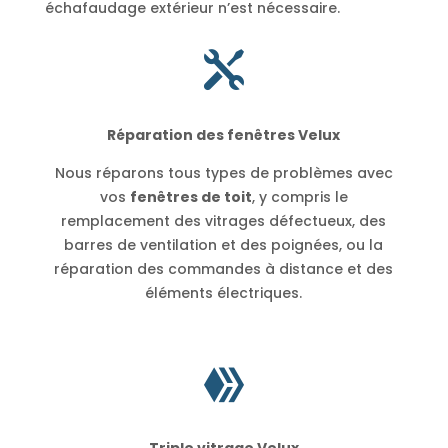
échafaudage extérieur n’est nécessaire.

Réparation des fenêtres Velux
Nous réparons tous types de problèmes avec
vos
fenêtres de toit
, y compris le
remplacement des vitrages défectueux, des
barres de ventilation et des poignées, ou la
réparation des commandes à distance et des
éléments électriques.

Triple vitrage Velux