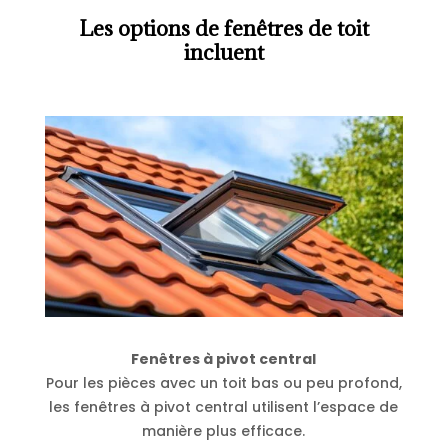
Les options de fenêtres de toit
incluent
Fenêtres à pivot central
Pour les pièces avec un toit bas ou peu profond,
les fenêtres à pivot central utilisent l’espace de
manière plus efficace.