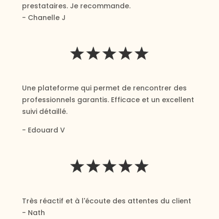
prestataires. Je recommande.
- Chanelle J
Une plateforme qui permet de rencontrer des
professionnels garantis. Efficace et un excellent
suivi détaillé.
- Edouard V
Très réactif et à l'écoute des attentes du client
- Nath