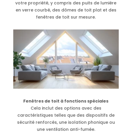
votre propriété, y compris des puits de lumière
en verre courbé, des dômes de toit plat et des
fenêtres de toit sur mesure.
Fenêtres de toit à fonctions spéciales
Cela inclut des options avec des
caractéristiques telles que des dispositifs de
sécurité renforcés, une isolation phonique ou
une ventilation anti-fumée.