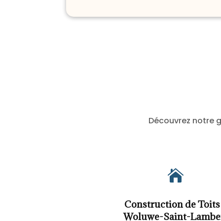
Découvrez notre g

Construction de Toits
Woluwe-Saint-Lambe