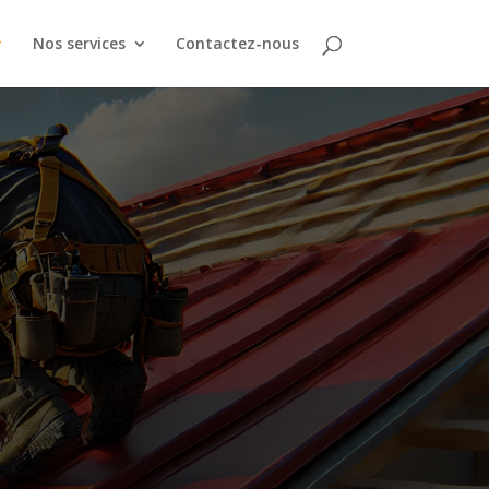
Nos services
Contactez-nous