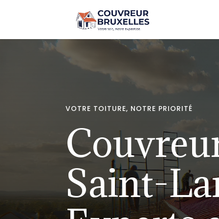
VOTRE TOITURE, NOTRE PRIORITÉ
Couvreu
Saint-La