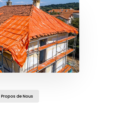
 Propos de Nous