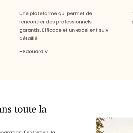
Une plateforme qui permet de
rencontrer des professionnels
garantis. Efficace et un excellent suivi
détaillé.
- Edouard V
ns toute la
aration, l'entretien, la