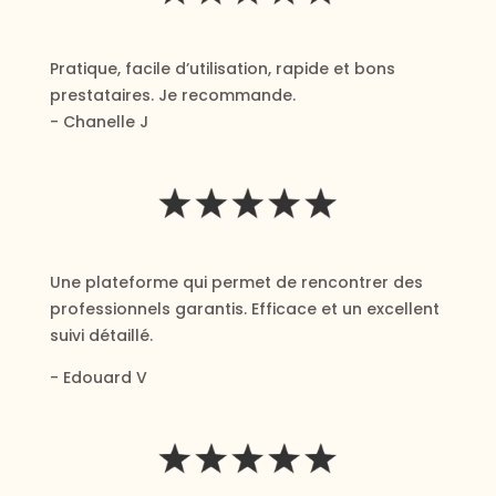
Pratique, facile d’utilisation, rapide et bons
prestataires. Je recommande.
- Chanelle J
Une plateforme qui permet de rencontrer des
professionnels garantis. Efficace et un excellent
suivi détaillé.
- Edouard V