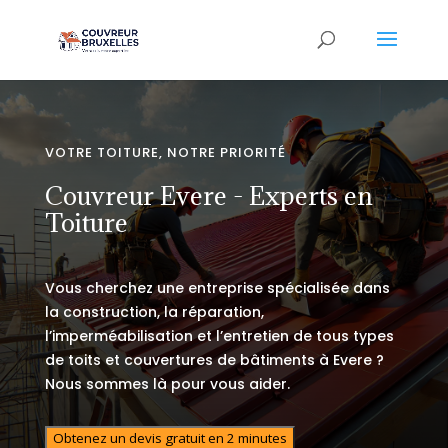
VOTRE TOITURE, NOTRE PRIORITÉ
Couvreur Evere - Experts en
Toiture
Vous cherchez une entreprise spécialisée dans
la construction, la réparation,
l’imperméabilisation et l’entretien de tous types
de toits et couvertures de bâtiments à Evere ?
Nous sommes là pour vous aider.
Obtenez un devis gratuit en 2 minutes