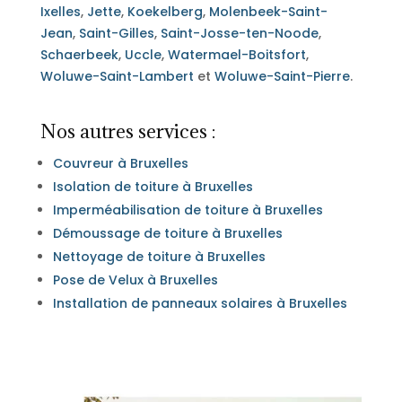
Ixelles
,
Jette
,
Koekelberg
,
Molenbeek-Saint-
Jean
,
Saint-Gilles
,
Saint-Josse-ten-Noode
,
Schaerbeek
,
Uccle
,
Watermael-Boitsfort
,
Woluwe-Saint-Lambert
et
Woluwe-Saint-Pierre
.
Nos autres services :
Couvreur à Bruxelles
Isolation de toiture à Bruxelles
Imperméabilisation de toiture à Bruxelles
Démoussage de toiture à Bruxelles
Nettoyage de toiture à Bruxelles
Pose de Velux à Bruxelles
Installation de panneaux solaires à Bruxelles