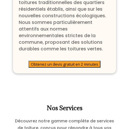
toitures traditionnelles des quartiers
résidentiels établis, ainsi que sur les
nouvelles constructions écologiques.
Nous sommes particulièrement
attentifs aux normes
environnementales strictes de la
commune, proposant des solutions
durables comme les toitures vertes.
Obtenez un devis gratuit en 2 minutes
Nos Services
Découvrez notre gamme complète de services
de toiture, conçus pour répondre à tous vos