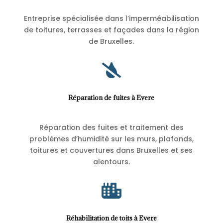
Entreprise spécialisée dans l’imperméabilisation
de toitures, terrasses et façades dans la région
de Bruxelles.

Réparation de fuites à Evere
Réparation des fuites et traitement des
problèmes d’humidité sur les murs, plafonds,
toitures et couvertures dans Bruxelles et ses
alentours.

Réhabilitation de toits à Evere