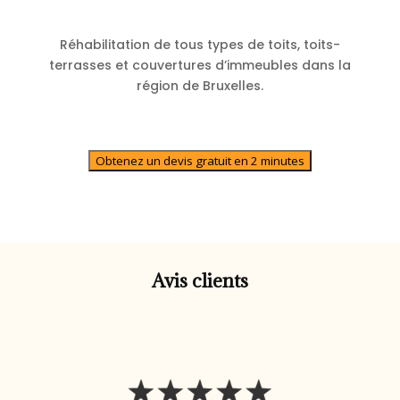
Réhabilitation de tous types de toits, toits-
terrasses et couvertures d’immeubles dans la
région de Bruxelles.
Obtenez un devis gratuit en 2 minutes
Avis clients