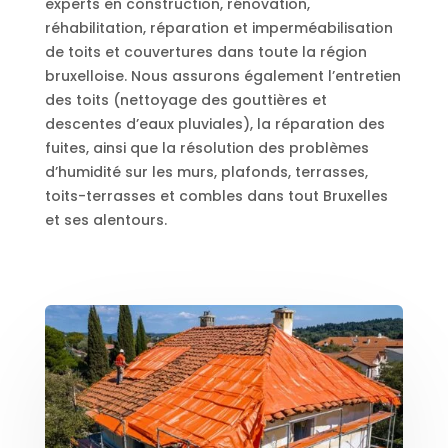
experts en construction, rénovation,
réhabilitation, réparation et imperméabilisation
de toits et couvertures dans toute la région
bruxelloise. Nous assurons également l’entretien
des toits (nettoyage des gouttières et
descentes d’eaux pluviales), la réparation des
fuites, ainsi que la résolution des problèmes
d’humidité sur les murs, plafonds, terrasses,
toits-terrasses et combles dans tout Bruxelles
et ses alentours.