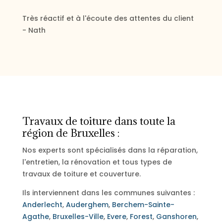
Très réactif et à l'écoute des attentes du client
- Nath
Travaux de toiture dans toute la
région de Bruxelles :
Nos experts sont spécialisés dans la réparation,
l'entretien, la rénovation et tous types de
travaux de toiture et couverture.
Ils interviennent dans les communes suivantes :
Anderlecht
,
Auderghem
,
Berchem-Sainte-
Agathe
,
Bruxelles-Ville
,
Evere
,
Forest
,
Ganshoren
,