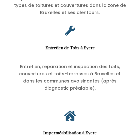
types de toitures et couvertures dans la zone de
Bruxelles et ses alentours.

Entretien de Toits à Evere
Entretien, réparation et inspection des toits,
couvertures et toits-terrasses à Bruxelles et
dans les communes avoisinantes (après
diagnostic préalable).

Imperméabilisation à Evere