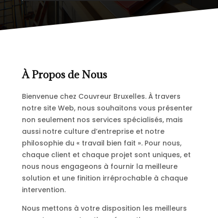
À Propos de Nous
Bienvenue chez Couvreur Bruxelles. À travers
notre site Web, nous souhaitons vous présenter
non seulement nos services spécialisés, mais
aussi notre culture d’entreprise et notre
philosophie du « travail bien fait ». Pour nous,
chaque client et chaque projet sont uniques, et
nous nous engageons à fournir la meilleure
solution et une finition irréprochable à chaque
intervention.
Nous mettons à votre disposition les meilleurs