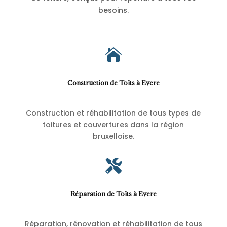
besoins.

Construction de Toits à Evere
Construction et réhabilitation de tous types de
toitures et couvertures dans la région
bruxelloise.

Réparation de Toits à Evere
Réparation, rénovation et réhabilitation de tous