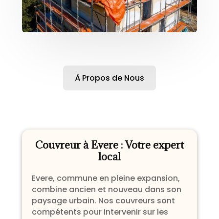
À Propos de Nous
Couvreur à Evere : Votre expert
local
Evere, commune en pleine expansion,
combine ancien et nouveau dans son
paysage urbain. Nos couvreurs sont
compétents pour intervenir sur les