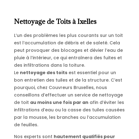
Nettoyage de Toits à Ixelles
L’un des problèmes les plus courants sur un toit
est l’accumulation de débris et de saleté. Cela
peut provoquer des blocages et dévier l’eau de
pluie à l’intérieur, ce qui entraînera des fuites et
des infiltrations dans la toiture.
Le
nettoyage des toits
est essentiel pour un
bon entretien des tuiles et de la structure. C’est
pourquoi, chez Couvreurs Bruxelles, nous
conseillons d’effectuer un service de nettoyage
de toit
au moins une fois par an
afin d’éviter les
infiltrations d’eau ou la casse des tuiles causées
par la mousse, les branches ou l’accumulation
de feuilles.
Nos experts sont
hautement qualifiés pour