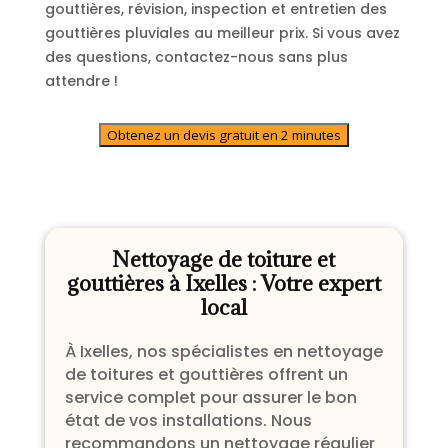
gouttières, révision, inspection et entretien des
gouttières pluviales au meilleur prix. Si vous avez
des questions, contactez-nous sans plus
attendre !
Obtenez un devis gratuit en 2 minutes
Nettoyage de toiture et
gouttières à Ixelles : Votre expert
local
À Ixelles, nos spécialistes en nettoyage
de toitures et gouttières offrent un
service complet pour assurer le bon
état de vos installations. Nous
recommandons un nettoyage régulier