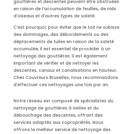
gouttières et descentes peuvent être obstruées
en raison de l’accumulation de feuilles, de nids
d’oiseaux et d’autres types de saleté.
C’est pourquoi, pour éviter que le toit ne subisse
des dommages, des débordements ou des
déplacements de tuiles en raison de la saleté
accumulée, il est essentiel de procéder à un
nettoyage des gouttières. Il est également
important de vérifier et de nettoyer les
descentes, canaux et canalisations en hauteur.
Chez Couvreurs Bruxelles, nous recommandons
d’effectuer ces nettoyages une fois par an.
Notre réseau est composé de spécialistes du
nettoyage de gouttières à Ixelles et du
débouchage des descentes, offrant des
services adaptés aux copropriétés. Nous
offrons le meilleur service de nettoyage des