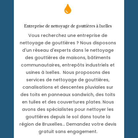

Entreprise de nettoyage de gouttières à Ixelles
Vous recherchez une entreprise de
nettoyage de gouttières ? Nous disposons
d'un réseau d'experts dans le nettoyage
des gouttières de maisons, bâtiments
communautaires, entrepôts industriels et
usines à Ixelles. Nous proposons des
services de nettoyage de gouttières,
canalisations et descentes pluviales sur
des toits en panneaux sandwich, des toits
en tuiles et des couvertures plates. Nous
avons des spécialistes pour nettoyer les
gouttières depuis le sol dans toute la
région de Bruxelles… Demandez votre devis
gratuit sans engagement.