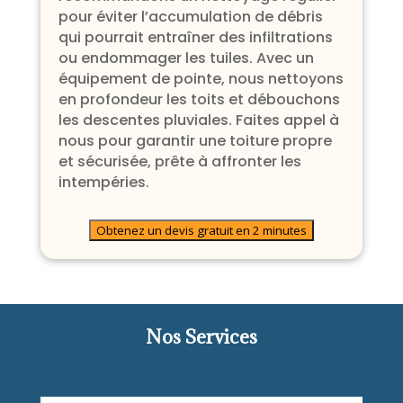
pour éviter l’accumulation de débris
qui pourrait entraîner des infiltrations
ou endommager les tuiles. Avec un
équipement de pointe, nous nettoyons
en profondeur les toits et débouchons
les descentes pluviales. Faites appel à
nous pour garantir une toiture propre
et sécurisée, prête à affronter les
intempéries.
Obtenez un devis gratuit en 2 minutes
Nos Services