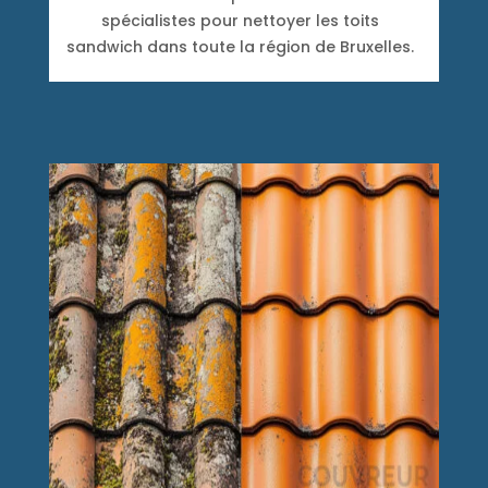
spécialistes pour nettoyer les toits
sandwich dans toute la région de Bruxelles.