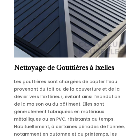
Nettoyage de Gouttières à Ixelles
Les gouttières sont chargées de capter l’eau
provenant du toit ou de la couverture et de la
dévier vers l’extérieur, évitant ainsi l’inondation
de la maison ou du bâtiment. Elles sont
généralement fabriquées en matériaux
métalliques ou en PVC, résistants au temps.
Habituellement, à certaines périodes de l’année,
notamment en automne et au printemps, les