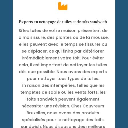

Experts en nettoyage de tuiles et de toits sandwich
Si les tuiles de votre maison présentent de
la moisissure, des plantes ou de la mousse,
elles peuvent avec le temps se fissurer ou
se déplacer, ce qui finira par détériorer
irrémédiablement votre toit. Pour éviter
cela, il est important de nettoyer les tuiles
dès que possible. Nous avons des experts
pour nettoyer tous types de tuiles.
En raison des intempéries, telles que les
tempêtes de sable ou les vents forts, les
toits sandwich peuvent également
nécessiter une révision. Chez Couvreurs
Bruxelles, nous avons des produits
spécialisés pour le nettoyage des toits
sandwich. Nous disposons des meilleurs