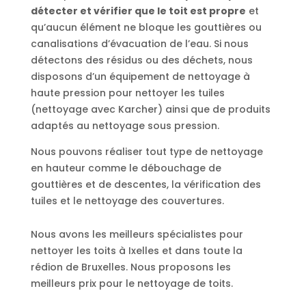
détecter et vérifier que le toit est propre
et
qu’aucun élément ne bloque les gouttières ou
canalisations d’évacuation de l’eau. Si nous
détectons des résidus ou des déchets, nous
disposons d’un équipement de nettoyage à
haute pression pour nettoyer les tuiles
(nettoyage avec Karcher) ainsi que de produits
adaptés au nettoyage sous pression.
Nous pouvons réaliser tout type de nettoyage
en hauteur comme le débouchage de
gouttières et de descentes, la vérification des
tuiles et le nettoyage des couvertures.
Nous avons les meilleurs spécialistes pour
nettoyer les toits à Ixelles et dans toute la
rédion de Bruxelles. Nous proposons les
meilleurs prix pour le nettoyage de toits.