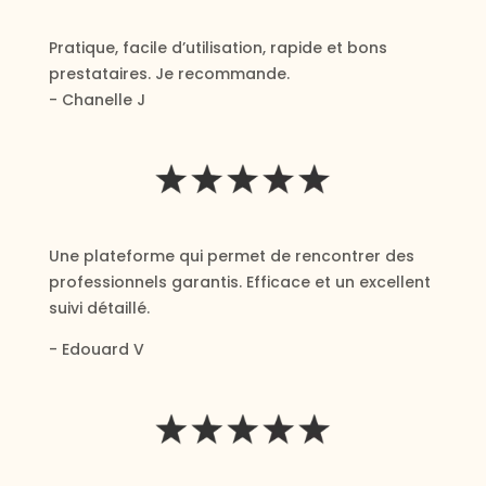
Pratique, facile d’utilisation, rapide et bons
prestataires. Je recommande.
- Chanelle J
Une plateforme qui permet de rencontrer des
professionnels garantis. Efficace et un excellent
suivi détaillé.
- Edouard V