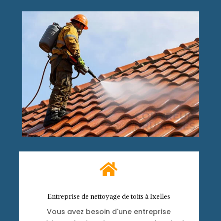

Entreprise de nettoyage de toits à Ixelles
Vous avez besoin d'une entreprise