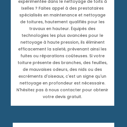
expérimentée dans le nettoyage de toits à
Ixelles ? Faites appel à des prestataires
spécialisés en maintenance et nettoyage
de toitures, hautement qualifiés pour les
travaux en hauteur. Équipés des
technologies les plus avancées pour le
nettoyage à haute pression, ils éliminent
efficacement la saleté, prévenant ainsi les
fuites ou réparations coûteuses. Si votre
toiture présente des branches, des feuilles,
de mauvaises odeurs, des nids ou des
excréments d'oiseaux, c'est un signe qu'un
nettoyage en profondeur est nécessaire.
N'hésitez pas à nous contacter pour obtenir
votre devis gratuit.