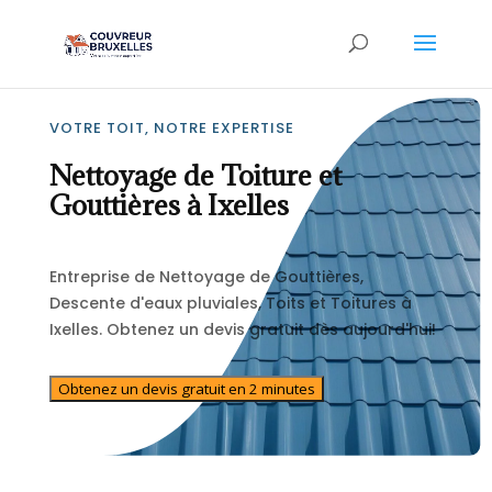
VOTRE TOIT, NOTRE EXPERTISE
Nettoyage de Toiture et
Gouttières à Ixelles
Entreprise de Nettoyage de Gouttières,
Descente d'eaux pluviales, Toits et Toitures à
Ixelles. Obtenez un devis gratuit dès aujourd'hui!
Obtenez un devis gratuit en 2 minutes