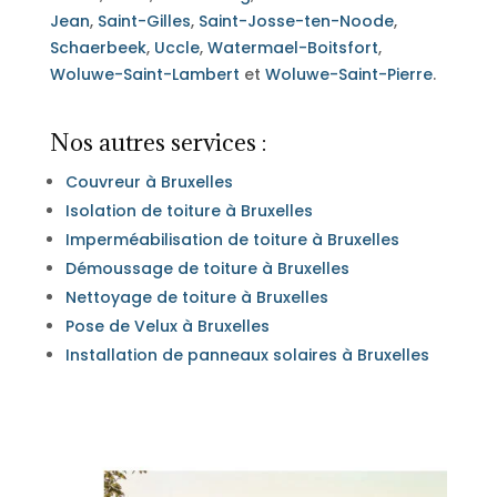
Jean
,
Saint-Gilles
,
Saint-Josse-ten-Noode
,
Schaerbeek
,
Uccle
,
Watermael-Boitsfort
,
Woluwe-Saint-Lambert
et
Woluwe-Saint-Pierre
.
Nos autres services :
Couvreur à Bruxelles
Isolation de toiture à Bruxelles
Imperméabilisation de toiture à Bruxelles
Démoussage de toiture à Bruxelles
Nettoyage de toiture à Bruxelles
Pose de Velux à Bruxelles
Installation de panneaux solaires à Bruxelles