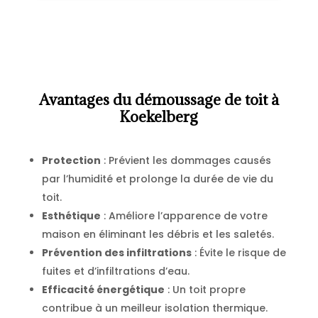
Avantages du démoussage de toit à
Koekelberg
Protection
: Prévient les dommages causés
par l’humidité et prolonge la durée de vie du
toit.
Esthétique
: Améliore l’apparence de votre
maison en éliminant les débris et les saletés.
Prévention des infiltrations
: Évite le risque de
fuites et d’infiltrations d’eau.
Efficacité énergétique
: Un toit propre
contribue à un meilleur isolation thermique.