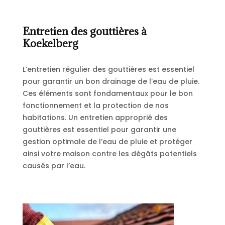
Entretien des gouttières à
Koekelberg
L’entretien régulier des gouttières est essentiel
pour garantir un bon drainage de l’eau de pluie.
Ces éléments sont fondamentaux pour le bon
fonctionnement et la protection de nos
habitations. Un entretien approprié des
gouttières est essentiel pour garantir une
gestion optimale de l’eau de pluie et protéger
ainsi votre maison contre les dégâts potentiels
causés par l’eau.