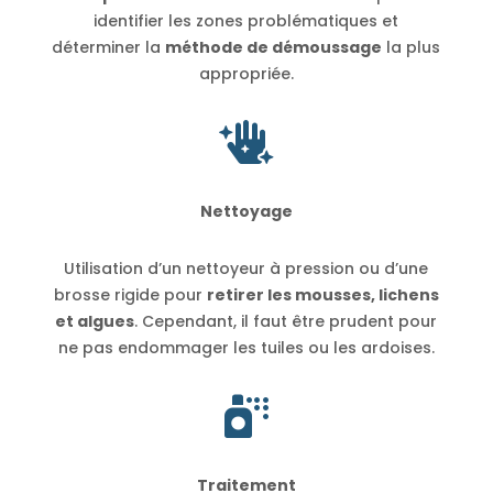
identifier les zones problématiques et
déterminer la
méthode de démoussage
la plus
appropriée.

Nettoyage
Utilisation d’un nettoyeur à pression ou d’une
brosse rigide pour
retirer les mousses, lichens
et algues
. Cependant, il faut être prudent pour
ne pas endommager les tuiles ou les ardoises.

Traitement