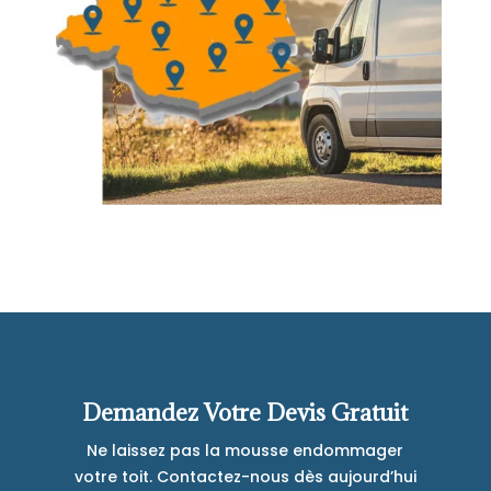
Demandez Votre Devis Gratuit
Ne laissez pas la mousse endommager
votre toit. Contactez-nous dès aujourd’hui