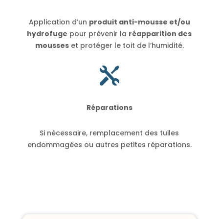
Application d’un
produit anti-mousse et/ou
hydrofuge
pour prévenir la
réapparition des
mousses
et protéger le toit de l’humidité.

Réparations
Si nécessaire, remplacement des tuiles
endommagées ou autres petites réparations.