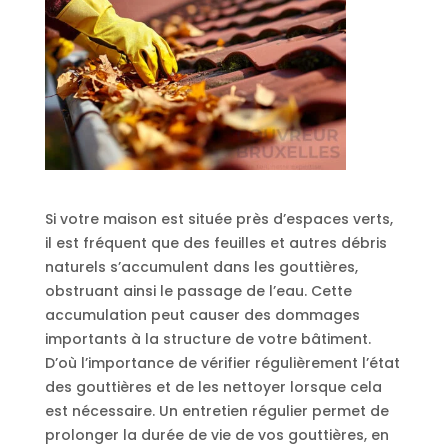
Si votre maison est située près d’espaces verts,
il est fréquent que des feuilles et autres débris
naturels s’accumulent dans les gouttières,
obstruant ainsi le passage de l’eau. Cette
accumulation peut causer des dommages
importants à la structure de votre bâtiment.
D’où l’importance de vérifier régulièrement l’état
des gouttières et de les nettoyer lorsque cela
est nécessaire. Un entretien régulier permet de
prolonger la durée de vie de vos gouttières, en