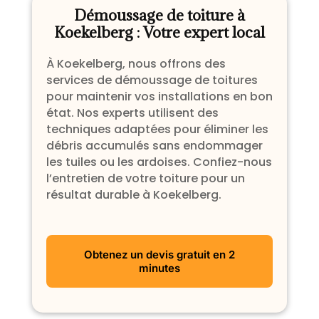
Démoussage de toiture à
Koekelberg : Votre expert local
À Koekelberg, nous offrons des
services de démoussage de toitures
pour maintenir vos installations en bon
état. Nos experts utilisent des
techniques adaptées pour éliminer les
débris accumulés sans endommager
les tuiles ou les ardoises. Confiez-nous
l’entretien de votre toiture pour un
résultat durable à Koekelberg.
Obtenez un devis gratuit en 2
minutes