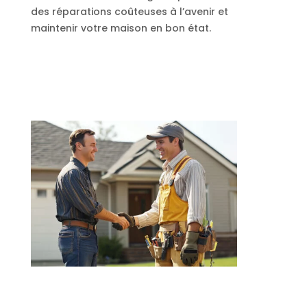
des réparations coûteuses à l’avenir et
maintenir votre maison en bon état.