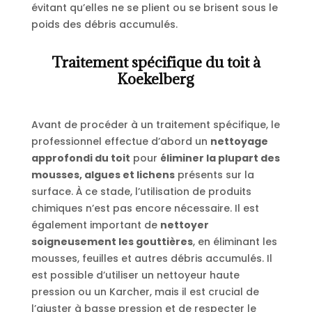
évitant qu’elles ne se plient ou se brisent sous le
poids des débris accumulés.
Traitement spécifique du toit à
Koekelberg
Avant de procéder à un traitement spécifique, le
professionnel effectue d’abord un
nettoyage
approfondi du toit
pour
éliminer la plupart des
mousses, algues et lichens
présents sur la
surface. À ce stade, l’utilisation de produits
chimiques n’est pas encore nécessaire. Il est
également important de
nettoyer
soigneusement les gouttières
, en éliminant les
mousses, feuilles et autres débris accumulés. Il
est possible d’utiliser un nettoyeur haute
pression ou un Karcher, mais il est crucial de
l’ajuster à basse pression et de respecter le