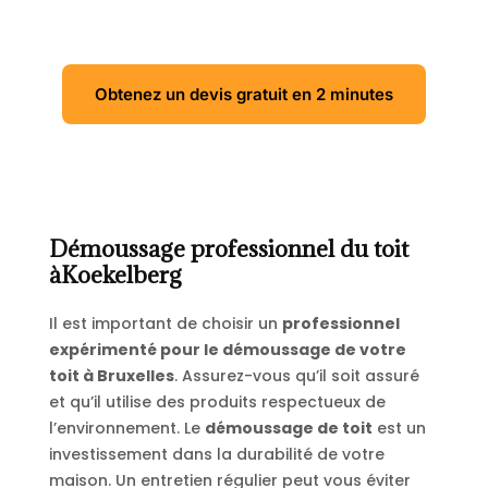
Obtenez un devis gratuit en 2 minutes
Démoussage professionnel du toit
àKoekelberg
Il est important de choisir un
professionnel
expérimenté pour le démoussage de votre
toit à Bruxelles
. Assurez-vous qu’il soit assuré
et qu’il utilise des produits respectueux de
l’environnement. Le
démoussage de toit
est un
investissement dans la durabilité de votre
maison. Un entretien régulier peut vous éviter