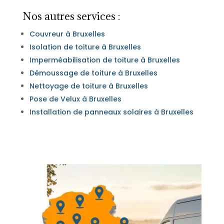
Nos autres services :
Couvreur à Bruxelles
Isolation de toiture à Bruxelles
Imperméabilisation de toiture à Bruxelles
Démoussage de toiture à Bruxelles
Nettoyage de toiture à Bruxelles
Pose de Velux à Bruxelles
Installation de panneaux solaires à Bruxelles