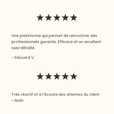
Une plateforme qui permet de rencontrer des
professionnels garantis. Efficace et un excellent
suivi détaillé.
- Edouard V
Très réactif et à l'écoute des attentes du client
- Nath