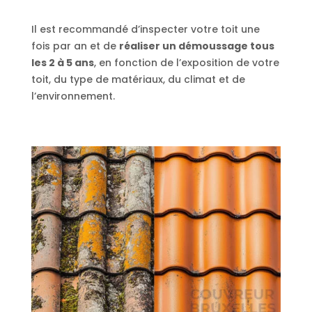
Il est recommandé d’inspecter votre toit une
fois par an et de
réaliser un démoussage tous
les 2 à 5 ans
, en fonction de l’exposition de votre
toit, du type de matériaux, du climat et de
l’environnement.