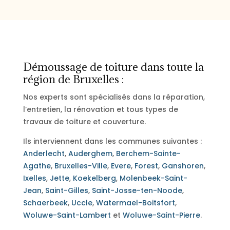
Démoussage de toiture dans toute la
région de Bruxelles :
Nos experts sont spécialisés dans la réparation,
l’entretien, la rénovation et tous types de
travaux de toiture et couverture.
Ils interviennent dans les communes suivantes :
Anderlecht
,
Auderghem
,
Berchem-Sainte-
Agathe
,
Bruxelles-Ville
,
Evere
,
Forest
,
Ganshoren
,
Ixelles
,
Jette
,
Koekelberg
,
Molenbeek-Saint-
Jean
,
Saint-Gilles
,
Saint-Josse-ten-Noode
,
Schaerbeek
,
Uccle
,
Watermael-Boitsfort
,
Woluwe-Saint-Lambert
et
Woluwe-Saint-Pierre
.