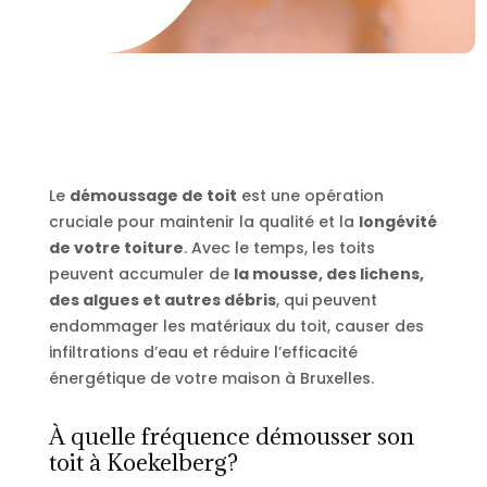
Le
démoussage de toit
est une opération
cruciale pour maintenir la qualité et la
longévité
de votre toiture
. Avec le temps, les toits
peuvent accumuler de
la mousse, des lichens,
des algues et autres débris
, qui peuvent
endommager les matériaux du toit, causer des
infiltrations d’eau et réduire l’efficacité
énergétique de votre maison à Bruxelles.
À quelle fréquence démousser son
toit à Koekelberg?