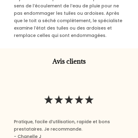
sens de l’écoulement de l’eau de pluie pour ne
pas endommager les tuiles ou ardoises. Après
que le toit a séché complètement, le spécialiste
examine l’état des tuiles ou des ardoises et
remplace celles qui sont endommagées.
Avis clients
Pratique, facile d’utilisation, rapide et bons
prestataires. Je recommande.
- Chanelle J