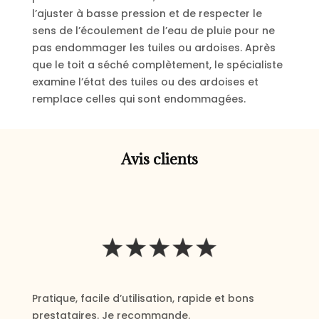
l’ajuster à basse pression et de respecter le
sens de l’écoulement de l’eau de pluie pour ne
pas endommager les tuiles ou ardoises. Après
que le toit a séché complètement, le spécialiste
examine l’état des tuiles ou des ardoises et
remplace celles qui sont endommagées.
Avis clients
Pratique, facile d’utilisation, rapide et bons
prestataires. Je recommande.