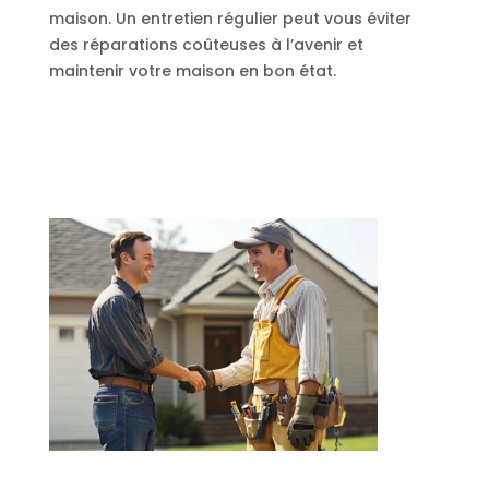
maison. Un entretien régulier peut vous éviter
des réparations coûteuses à l’avenir et
maintenir votre maison en bon état.