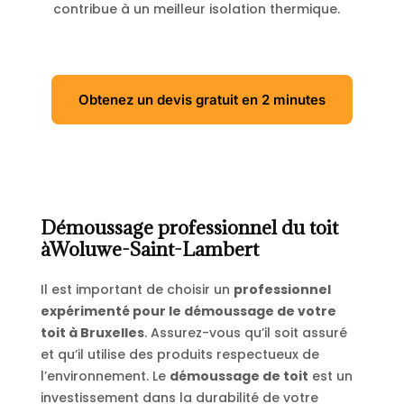
contribue à un meilleur isolation thermique.
Obtenez un devis gratuit en 2 minutes
Démoussage professionnel du toit
àWoluwe-Saint-Lambert
Il est important de choisir un
professionnel
expérimenté pour le démoussage de votre
toit à Bruxelles
. Assurez-vous qu’il soit assuré
et qu’il utilise des produits respectueux de
l’environnement. Le
démoussage de toit
est un
investissement dans la durabilité de votre