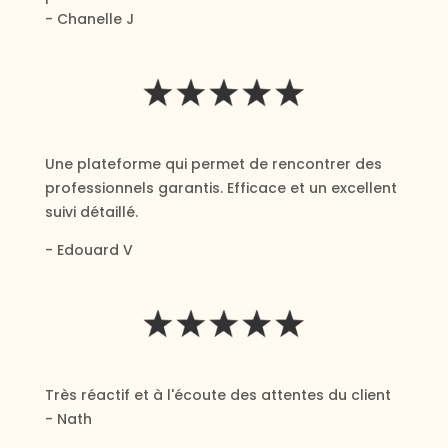
- Chanelle J
Une plateforme qui permet de rencontrer des
professionnels garantis. Efficace et un excellent
suivi détaillé.
- Edouard V
Très réactif et à l'écoute des attentes du client
- Nath