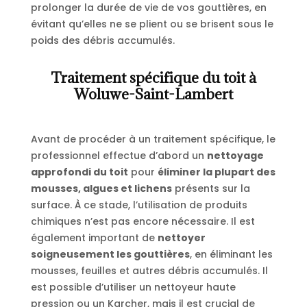
prolonger la durée de vie de vos gouttières, en
évitant qu’elles ne se plient ou se brisent sous le
poids des débris accumulés.
Traitement spécifique du toit à
Woluwe-Saint-Lambert
Avant de procéder à un traitement spécifique, le
professionnel effectue d’abord un
nettoyage
approfondi du toit
pour
éliminer la plupart des
mousses, algues et lichens
présents sur la
surface. À ce stade, l’utilisation de produits
chimiques n’est pas encore nécessaire. Il est
également important de
nettoyer
soigneusement les gouttières
, en éliminant les
mousses, feuilles et autres débris accumulés. Il
est possible d’utiliser un nettoyeur haute
pression ou un Karcher, mais il est crucial de