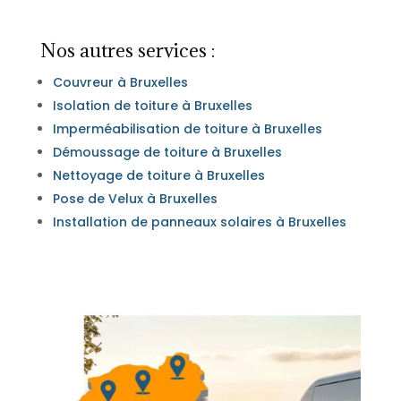
Nos autres services :
Couvreur à Bruxelles
Isolation de toiture à Bruxelles
Imperméabilisation de toiture à Bruxelles
Démoussage de toiture à Bruxelles
Nettoyage de toiture à Bruxelles
Pose de Velux à Bruxelles
Installation de panneaux solaires à Bruxelles