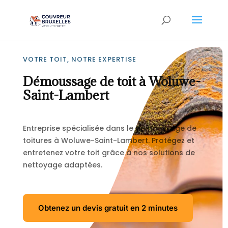
VOTRE TOIT, NOTRE EXPERTISE
Démoussage de toit à Woluwe-
Saint-Lambert
Entreprise spécialisée dans le démoussage de
toitures à Woluwe-Saint-Lambert. Protégez et
entretenez votre toit grâce à nos solutions de
nettoyage adaptées.
Obtenez un devis gratuit en 2 minutes