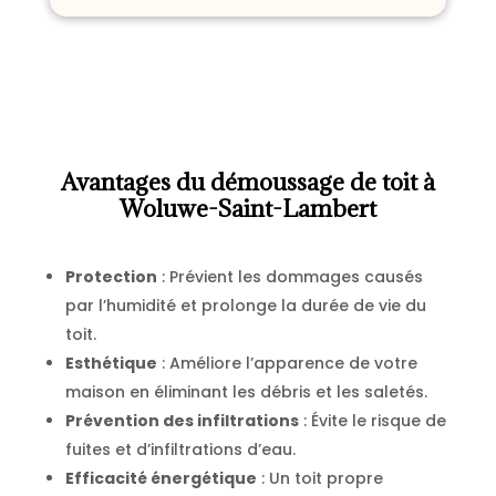
Avantages du démoussage de toit à
Woluwe-Saint-Lambert
Protection
: Prévient les dommages causés
par l’humidité et prolonge la durée de vie du
toit.
Esthétique
: Améliore l’apparence de votre
maison en éliminant les débris et les saletés.
Prévention des infiltrations
: Évite le risque de
fuites et d’infiltrations d’eau.
Efficacité énergétique
: Un toit propre