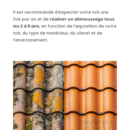
Il est recommandé d’inspecter votre toit une
fois par an et de
réaliser un démoussage tous
les 2 à 5 ans
, en fonction de l’exposition de votre
toit, du type de matériaux, du climat et de
l’environnement.