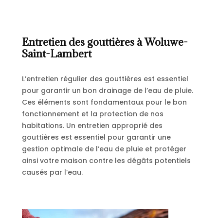
Entretien des gouttières à Woluwe-
Saint-Lambert
L’entretien régulier des gouttières est essentiel
pour garantir un bon drainage de l’eau de pluie.
Ces éléments sont fondamentaux pour le bon
fonctionnement et la protection de nos
habitations. Un entretien approprié des
gouttières est essentiel pour garantir une
gestion optimale de l’eau de pluie et protéger
ainsi votre maison contre les dégâts potentiels
causés par l’eau.