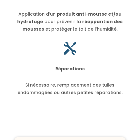
Application d’un
produit anti-mousse et/ou
hydrofuge
pour prévenir la
réapparition des
mousses
et protéger le toit de l’humidité.

Réparations
Si nécessaire, remplacement des tuiles
endommagées ou autres petites réparations.