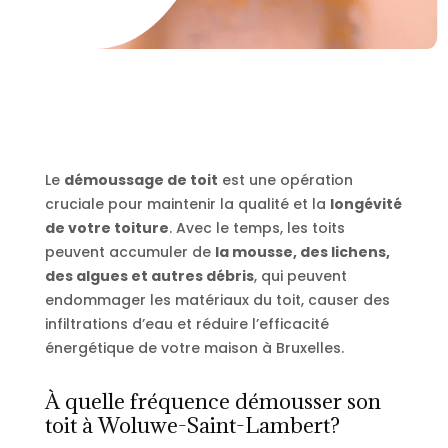
Le
démoussage de toit
est une opération
cruciale pour maintenir la qualité et la
longévité
de votre toiture
. Avec le temps, les toits
peuvent accumuler de
la mousse, des lichens,
des algues et autres débris
, qui peuvent
endommager les matériaux du toit, causer des
infiltrations d’eau et réduire l’efficacité
énergétique de votre maison à Bruxelles.
À quelle fréquence démousser son
toit à Woluwe-Saint-Lambert?