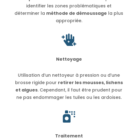
identifier les zones problématiques et
déterminer la
méthode de démoussage
la plus
appropriée.

Nettoyage
Utilisation d’un nettoyeur à pression ou d’une
brosse rigide pour
retirer les mousses, lichens
et algues
. Cependant, il faut être prudent pour
ne pas endommager les tuiles ou les ardoises.

Traitement