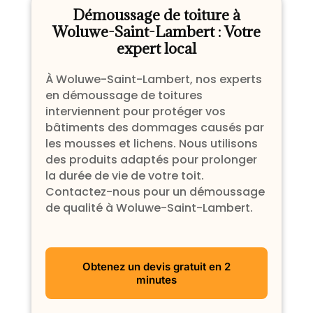
Démoussage de toiture à
Woluwe-Saint-Lambert : Votre
expert local
À Woluwe-Saint-Lambert, nos experts
en démoussage de toitures
interviennent pour protéger vos
bâtiments des dommages causés par
les mousses et lichens. Nous utilisons
des produits adaptés pour prolonger
la durée de vie de votre toit.
Contactez-nous pour un démoussage
de qualité à Woluwe-Saint-Lambert.
Obtenez un devis gratuit en 2
minutes