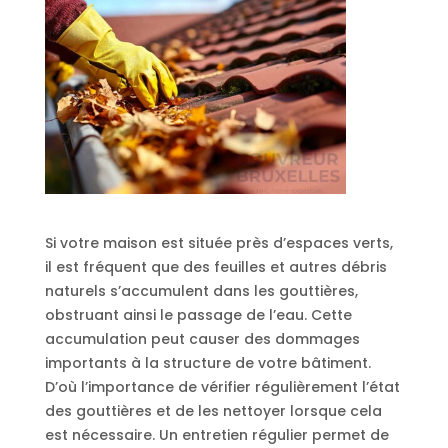
Si votre maison est située près d’espaces verts,
il est fréquent que des feuilles et autres débris
naturels s’accumulent dans les gouttières,
obstruant ainsi le passage de l’eau. Cette
accumulation peut causer des dommages
importants à la structure de votre bâtiment.
D’où l’importance de vérifier régulièrement l’état
des gouttières et de les nettoyer lorsque cela
est nécessaire. Un entretien régulier permet de