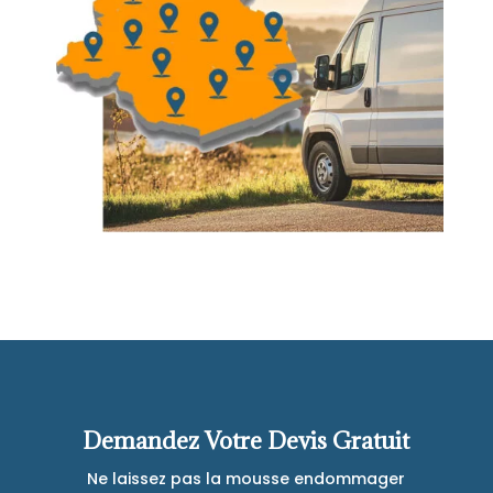
Demandez Votre Devis Gratuit
Ne laissez pas la mousse endommager