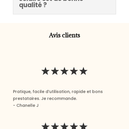
qualité ?
Avis clients
Pratique, facile d’utilisation, rapide et bons
prestataires. Je recommande.
- Chanelle J