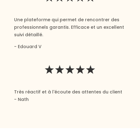
Une plateforme qui permet de rencontrer des
professionnels garantis. Efficace et un excellent
suivi détaillé.
- Edouard V
Très réactif et à l'écoute des attentes du client
- Nath