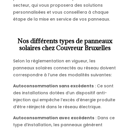
secteur, qui vous proposera des solutions
personnalisées et vous conseillera à chaque
étape de la mise en service de vos panneaux.
Nos différents types de panneaux
solaires chez Couvreur Bruxelles
Selon la réglementation en vigueur, les
panneaux solaires connectés au réseau doivent
correspondre à l’une des modalités suivantes:
Autoconsommation sans excédents
: Ce sont
des installations dotées d’un dispositif anti-
injection qui empêche l’excès d’énergie produite
d’être réinjecté dans le réseau électrique.
Autoconsommation avec excédents
: Dans ce
type d’installation, les panneaux génèrent