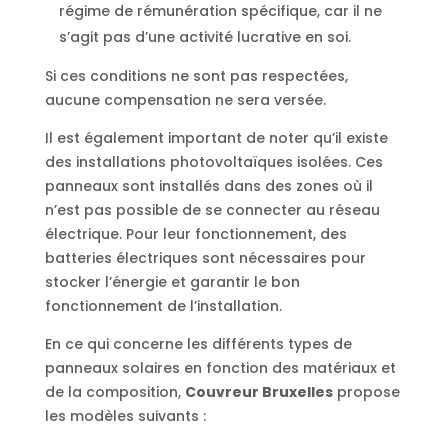
régime de rémunération spécifique, car il ne
s’agit pas d’une activité lucrative en soi.
Si ces conditions ne sont pas respectées,
aucune compensation ne sera versée.
Il est également important de noter qu’il existe
des installations photovoltaïques isolées. Ces
panneaux sont installés dans des zones où il
n’est pas possible de se connecter au réseau
électrique. Pour leur fonctionnement, des
batteries électriques sont nécessaires pour
stocker l’énergie et garantir le bon
fonctionnement de l’installation.
En ce qui concerne les différents types de
panneaux solaires en fonction des matériaux et
de la composition,
Couvreur Bruxelles
propose
les modèles suivants :