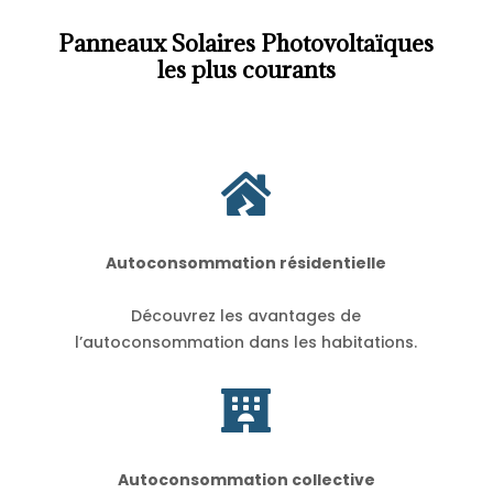
Panneaux Solaires Photovoltaïques
les plus courants

Autoconsommation résidentielle
Découvrez les avantages de
l’autoconsommation dans les habitations.

Autoconsommation collective