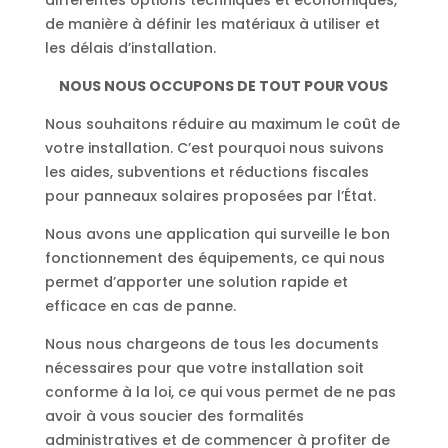
différentes options techniques et économiques,
de manière à définir les matériaux à utiliser et
les délais d’installation.
NOUS NOUS OCCUPONS DE TOUT POUR VOUS
Nous souhaitons réduire au maximum le coût de
votre installation. C’est pourquoi nous suivons
les aides, subventions et réductions fiscales
pour panneaux solaires proposées par l’État.
Nous avons une application qui surveille le bon
fonctionnement des équipements, ce qui nous
permet d’apporter une solution rapide et
efficace en cas de panne.
Nous nous chargeons de tous les documents
nécessaires pour que votre installation soit
conforme à la loi, ce qui vous permet de ne pas
avoir à vous soucier des formalités
administratives et de commencer à profiter de