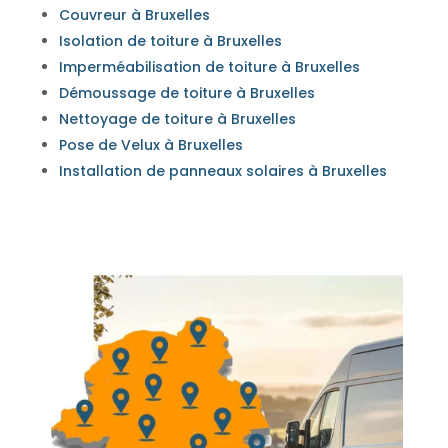
Couvreur à Bruxelles
Isolation de toiture à Bruxelles
Imperméabilisation de toiture à Bruxelles
Démoussage de toiture à Bruxelles
Nettoyage de toiture à Bruxelles
Pose de Velux à Bruxelles
Installation de panneaux solaires à Bruxelles