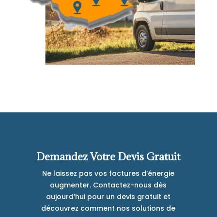
Demandez Votre Devis Gratuit
Ne laissez pas vos factures d’énergie
augmenter. Contactez-nous dès
aujourd’hui pour un devis gratuit et
découvrez comment nos solutions de