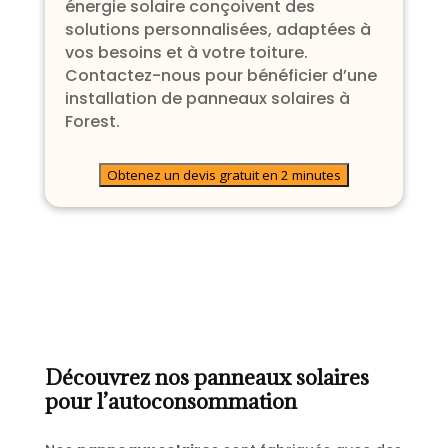
énergie solaire conçoivent des
solutions personnalisées, adaptées à
vos besoins et à votre toiture.
Contactez-nous pour bénéficier d’une
installation de panneaux solaires à
Forest.
Obtenez un devis gratuit en 2 minutes
Découvrez nos panneaux solaires
pour l’autoconsommation