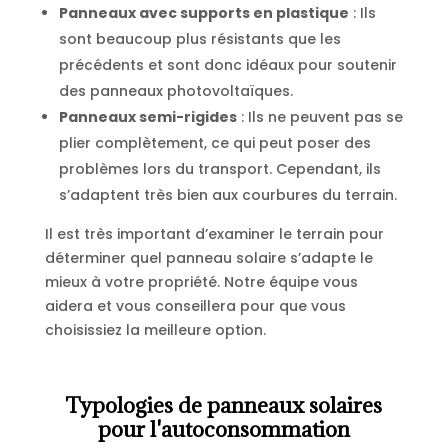
Panneaux avec supports en plastique
: Ils
sont beaucoup plus résistants que les
précédents et sont donc idéaux pour soutenir
des panneaux photovoltaïques.
Panneaux semi-rigides
: Ils ne peuvent pas se
plier complètement, ce qui peut poser des
problèmes lors du transport. Cependant, ils
s’adaptent très bien aux courbures du terrain.
Il est très important d’examiner le terrain pour
déterminer quel panneau solaire s’adapte le
mieux à votre propriété. Notre équipe vous
aidera et vous conseillera pour que vous
choisissiez la meilleure option.
Typologies de panneaux solaires
pour l'autoconsommation