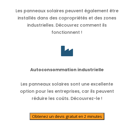
Les panneaux solaires peuvent également être
installés dans des copropriétés et des zones
industrielles. Découvrez comment ils
fonctionnent !

Autoconsommation industrielle
Les panneaux solaires sont une excellente
option pour les entreprises, car ils peuvent
réduire les coûts. Découvrez-le !
Obtenez un devis gratuit en 2 minutes