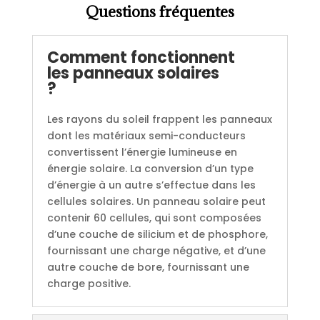
Questions fréquentes
Comment fonctionnent
les panneaux solaires
?
Les rayons du soleil frappent les panneaux
dont les matériaux semi-conducteurs
convertissent l’énergie lumineuse en
énergie solaire. La conversion d’un type
d’énergie à un autre s’effectue dans les
cellules solaires. Un panneau solaire peut
contenir 60 cellules, qui sont composées
d’une couche de silicium et de phosphore,
fournissant une charge négative, et d’une
autre couche de bore, fournissant une
charge positive.