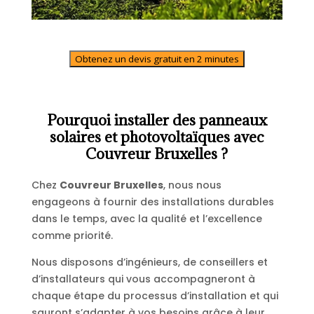
Obtenez un devis gratuit en 2 minutes
Pourquoi installer des panneaux
solaires et photovoltaïques avec
Couvreur Bruxelles ?
Chez
Couvreur Bruxelles
, nous nous
engageons à fournir des installations durables
dans le temps, avec la qualité et l’excellence
comme priorité.
Nous disposons d’ingénieurs, de conseillers et
d’installateurs qui vous accompagneront à
chaque étape du processus d’installation et qui
sauront s’adapter à vos besoins grâce à leur