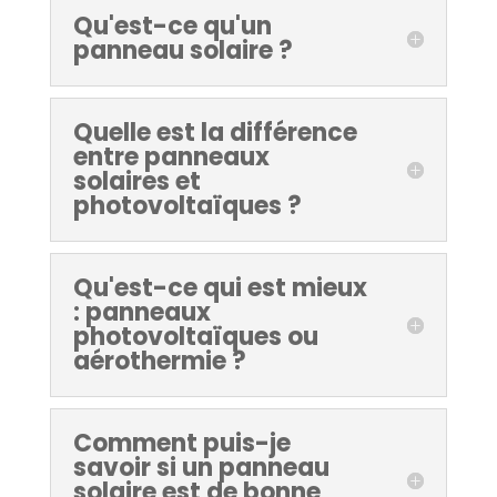
Qu'est-ce qu'un
panneau solaire ?
Quelle est la différence
entre panneaux
solaires et
photovoltaïques ?
Qu'est-ce qui est mieux
: panneaux
photovoltaïques ou
aérothermie ?
Comment puis-je
savoir si un panneau
solaire est de bonne