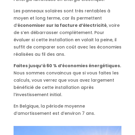
Les panneaux solaires sont très rentables à
moyen et long terme, car ils permettent
d’
économiser sur la facture d’électricité
, voire
de s’en débarrasser complètement. Pour
évaluer si cette installation en valait la peine, il
suffit de comparer son coût avec les économies
réalisées au fil des ans.
Faites jusqu’à 60 % d’économies énergétiques.
Nous sommes convaincus que si vous faites les
calculs, vous verrez que vous avez largement
bénéficié de cette installation après
l’investissement initial.
En Belgique, la période moyenne
d’amortissement est d’environ 7 ans.