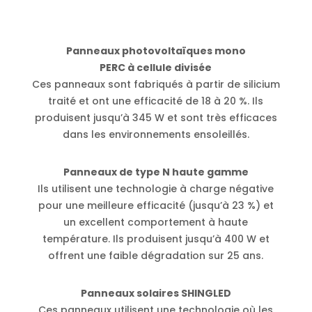
Panneaux photovoltaïques mono
PERC à cellule divisée
Ces panneaux sont fabriqués à partir de silicium
traité et ont une efficacité de 18 à 20 %. Ils
produisent jusqu’à 345 W et sont très efficaces
dans les environnements ensoleillés.
Panneaux de type N haute gamme
Ils utilisent une technologie à charge négative
pour une meilleure efficacité (jusqu’à 23 %) et
un excellent comportement à haute
température. Ils produisent jusqu’à 400 W et
offrent une faible dégradation sur 25 ans.
Panneaux solaires SHINGLED
Ces panneaux utilisent une technologie où les