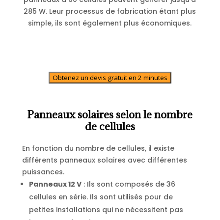
285 W. Leur processus de fabrication étant plus
simple, ils sont également plus économiques.
Obtenez un devis gratuit en 2 minutes
Panneaux solaires selon le nombre
de cellules
En fonction du nombre de cellules, il existe
différents panneaux solaires avec différentes
puissances.
Panneaux 12 V
: Ils sont composés de 36
cellules en série. Ils sont utilisés pour de
petites installations qui ne nécessitent pas