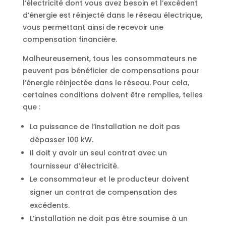
l’électricité dont vous avez besoin et l’excédent
d’énergie est réinjecté dans le réseau électrique,
vous permettant ainsi de recevoir une
compensation financière.
Malheureusement, tous les consommateurs ne
peuvent pas bénéficier de compensations pour
l’énergie réinjectée dans le réseau. Pour cela,
certaines conditions doivent être remplies, telles
que :
La puissance de l’installation ne doit pas
dépasser 100 kW.
Il doit y avoir un seul contrat avec un
fournisseur d’électricité.
Le consommateur et le producteur doivent
signer un contrat de compensation des
excédents.
L’installation ne doit pas être soumise à un