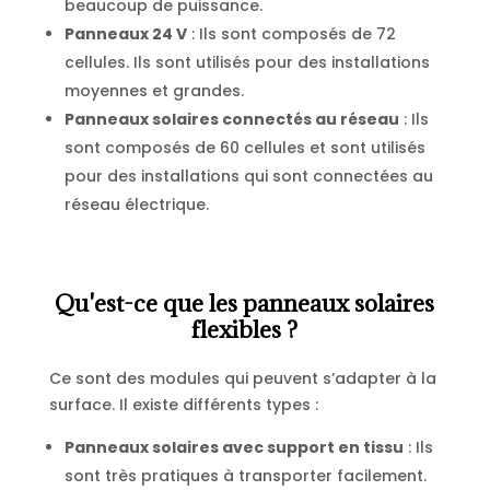
beaucoup de puissance.
Panneaux 24 V
: Ils sont composés de 72
cellules. Ils sont utilisés pour des installations
moyennes et grandes.
Panneaux solaires connectés au réseau
: Ils
sont composés de 60 cellules et sont utilisés
pour des installations qui sont connectées au
réseau électrique.
Qu'est-ce que les panneaux solaires
flexibles ?
Ce sont des modules qui peuvent s’adapter à la
surface. Il existe différents types :
Panneaux solaires avec support en tissu
: Ils
sont très pratiques à transporter facilement.