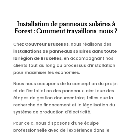
Installation de panneaux solaires à
Forest : Comment travaillons-nous ?
Chez
Couvreur Bruxelles
, nous réalisons des
installations de panneaux solaires dans toute
la région de Bruxelles
, en accompagnant nos
clients tout au long du processus d’installation
pour maximiser les économies.
Nous nous occupons de la conception du projet
et de l’installation des panneaux, ainsi que des
étapes de gestion documentaire, telles que la
recherche de financement et la légalisation du
système de production d’électricité.
Pour cela, nous disposons d’une équipe
professionnelle avec de l’expérience dans le