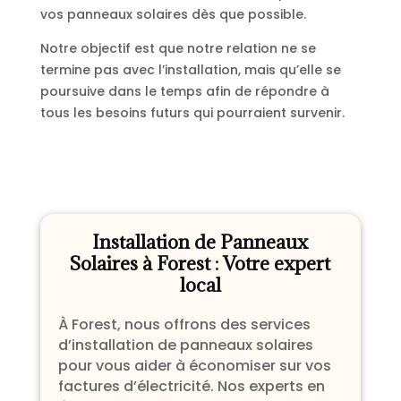
vos panneaux solaires dès que possible.
Notre objectif est que notre relation ne se
termine pas avec l’installation, mais qu’elle se
poursuive dans le temps afin de répondre à
tous les besoins futurs qui pourraient survenir.
Installation de Panneaux
Solaires à Forest : Votre expert
local
À Forest, nous offrons des services
d’installation de panneaux solaires
pour vous aider à économiser sur vos
factures d’électricité. Nos experts en