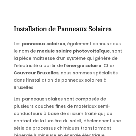
Installation de Panneaux Solaires
Les
panneaux solaires
, également connus sous
le nom de
module solaire photovoltaïque
, sont
la pièce maîtresse d’un système qui génère de
l’électricité à partir de l’
énergie solaire
. Chez
Couvreur Bruxelles
, nous sommes spécialisés
dans l’installation de panneaux solaires à
Bruxelles.
Les panneaux solaires sont composés de
plusieurs couches fines de matériaux semi-
conducteurs à base de silicium traité qui, au
contact de la lumière du soleil, déclenchent une
série de processus chimiques transformant
l’énergie lumineuse en énergie électrique.