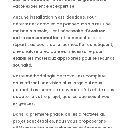
vaste expérience et expertise.
Aucune installation n’est identique. Pour
déterminer combien de panneaux solaires une
maison a besoin, il est nécessaire d’
évaluer
votre consommation
et comment elle se
répartit au cours de la journée. Par conséquent,
une analyse préalable est nécessaire pour
établir les matériaux appropriés pour le résultat
souhaité.
Notre méthodologie de travail est complète,
nous offrant une vision plus large qui nous
permet d’assumer de nouveaux défis et de nous
adapter à votre projet, quelles que soient vos
exigences.
Dans la première phase, où les directives du
projet sont établies, nous vous proposerons