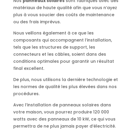
Nos
panneaux solaires
sont fabriqués avec des
matériaux de haute qualité afin que vous n’ayez
plus à vous soucier des coûts de maintenance
ou des frais imprévus.
Nous veillons également à ce que les
composants qui accompagnent l’installation,
tels que les structures de support, les
connecteurs et les câbles, soient dans des
conditions optimales pour garantir un résultat
final excellent.
De plus, nous utilisons la dernière technologie et
les normes de qualité les plus élevées dans nos
procédures.
Avec l’installation de panneaux solaires dans
votre maison, vous pourrez produire 120 000
watts avec des panneaux de 10 kW, ce qui vous
permettra de ne plus jamais payer d’électricité.