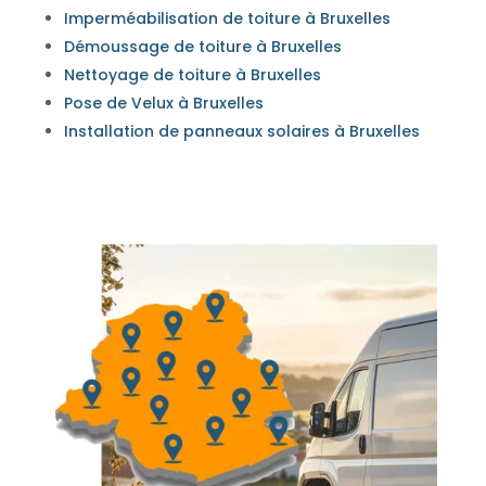
Imperméabilisation de toiture à Bruxelles
Démoussage de toiture à Bruxelles
Nettoyage de toiture à Bruxelles
Pose de Velux à Bruxelles
Installation de panneaux solaires à Bruxelles