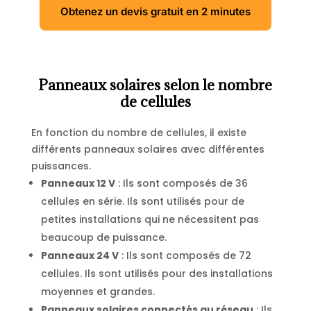
Obtenez un devis gratuit en 2 minutes
Panneaux solaires selon le nombre
de cellules
En fonction du nombre de cellules, il existe
différents panneaux solaires avec différentes
puissances.
Panneaux 12 V
: Ils sont composés de 36
cellules en série. Ils sont utilisés pour de
petites installations qui ne nécessitent pas
beaucoup de puissance.
Panneaux 24 V
: Ils sont composés de 72
cellules. Ils sont utilisés pour des installations
moyennes et grandes.
Panneaux solaires connectés au réseau
: Ils