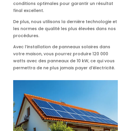
conditions optimales pour garantir un résultat
final excellent.
De plus, nous utilisons la dernière technologie et
les normes de qualité les plus élevées dans nos
procédures.
Avec l’installation de panneaux solaires dans
votre maison, vous pourrez produire 120 000
watts avec des panneaux de 10 kW, ce qui vous
permettra de ne plus jamais payer d’électricité.