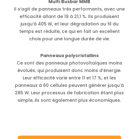
Multi Busbar MMB
Il s’agit de panneaux très performants, avec une
efficacité allant de 19 à 21,1 %. Ils produisent
jusqu’à 405 W, et leur dégradation au fil du
temps est réduite, ce qui en fait un excellent
choix pour une longue durée de vie.
Panneaux polycristallins
Ce sont des panneaux photovoltaïques moins
évolués, qui produisent donc moins d’énergie.
Leur efficacité varie entre 11 et 17 %, et les
panneaux à 60 cellules peuvent générer jusqu’à
285 W. Leur processus de fabrication étant plus
simple, ils sont également plus économiques.