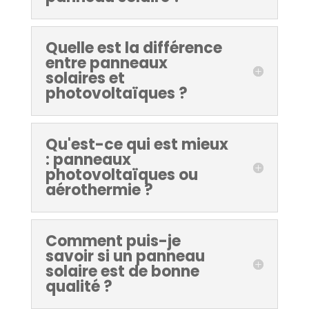
Quelle est la différence
entre panneaux
solaires et
photovoltaïques ?
Qu'est-ce qui est mieux
: panneaux
photovoltaïques ou
aérothermie ?
Comment puis-je
savoir si un panneau
solaire est de bonne
qualité ?