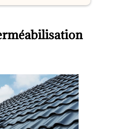
erméabilisation