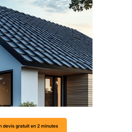
 devis gratuit en 2 minutes