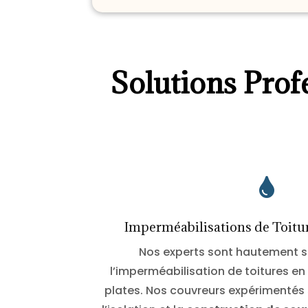
Solutions Prof

Imperméabilisations de Toit
Nos experts sont hautement s
l’imperméabilisation de toitures en 
plates. Nos couvreurs expérimentés 