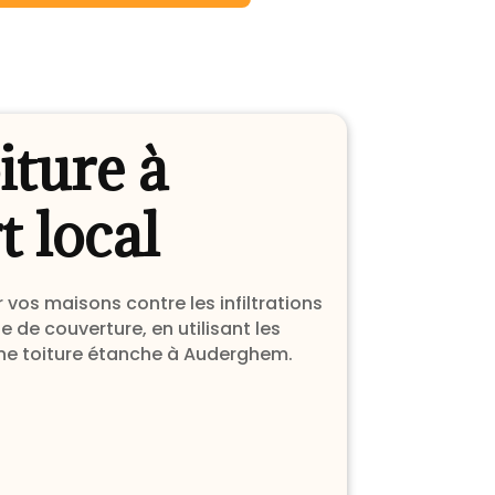
iture à
 local
vos maisons contre les infiltrations
 de couverture, en utilisant les
 une toiture étanche à Auderghem.