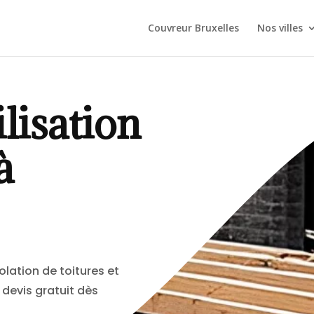
Couvreur Bruxelles
Nos villes
lisation
à
olation de toitures et
devis gratuit dès