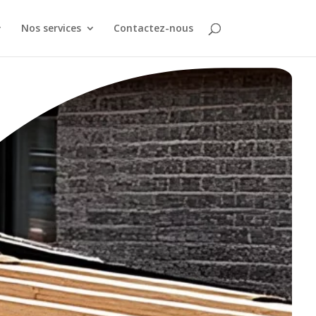
Nos services
Contactez-nous