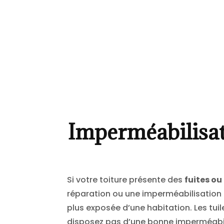
Imperméabilisat
Si votre toiture présente des
fuites ou
réparation ou une imperméabilisation es
plus exposée d’une habitation. Les tuile
disposez pas d’une bonne imperméabili