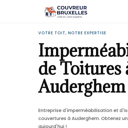
VOTRE TOIT, NOTRE EXPERTISE
Imperméabi
de Toitures 
Auderghem
Entreprise d'imperméabilisation et d'is
couvertures à Auderghem. Obtenez un 
aujourd'hui !