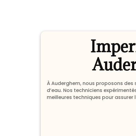
Imperm
Auder
À Auderghem, nous proposons des ser
d’eau. Nos techniciens expérimentés
meilleures techniques pour assurer 