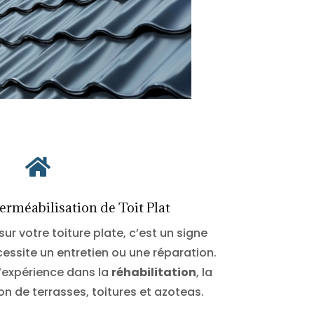

rméabilisation de Toit Plat
sur votre toiture plate, c’est un signe
essite un entretien ou une réparation.
l’expérience dans la
réhabilitation
, la
ion de terrasses, toitures et azoteas.