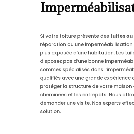
Imperméabilisat
Si votre toiture présente des
fuites ou
réparation ou une imperméabilisation es
plus exposée d’une habitation. Les tuile
disposez pas d’une bonne imperméabili
sommes spécialisés dans l’imperméabil
qualifiés avec une grande expérience d
protéger la structure de votre maison e
cheminées et les entrepôts. Nous offro
demander une visite. Nos experts effe
solution.