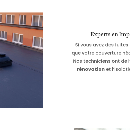
Experts en Impe
Si vous avez des fuites 
que votre couverture néc
Nos techniciens ont de 
rénovation
et l’isolat