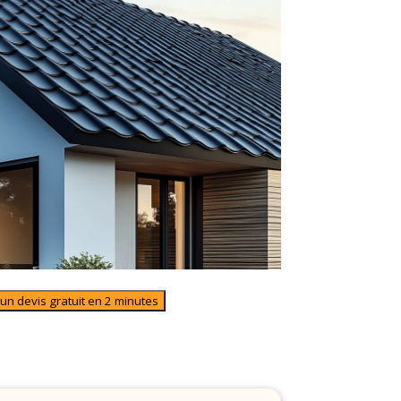
n devis gratuit en 2 minutes