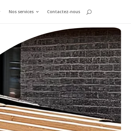
Nos services
Contactez-nous