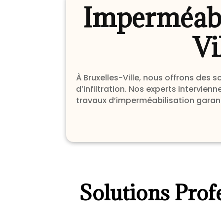
Imperméabil
Vi
À Bruxelles-Ville, nous offrons des 
d’infiltration. Nos experts intervi
travaux d’imperméabilisation garanti
Solutions Prof