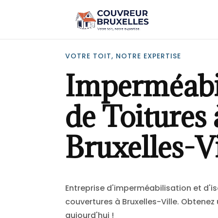
VOTRE TOIT, NOTRE EXPERTISE
Imperméabi
de Toitures 
Bruxelles-Vi
Entreprise d'imperméabilisation et d'is
couvertures à Bruxelles-Ville. Obtenez 
aujourd'hui !