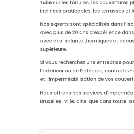
tuile
sur les toitures, les couvertures p
inclinées praticables, les terrasses et
Nos experts sont spécialisés dans l’is
avec plus de 20 ans d’expérience dans l
avec des isolants thermiques et acous
supérieure.
Si vous recherchez une entreprise pour 
l’extérieur ou de l’intérieur, contactez
et l’imperméabilisation de vos couvert
Nous offrons nos services d'imperméabi
Bruxelles-Ville, ainsi que dans toute la