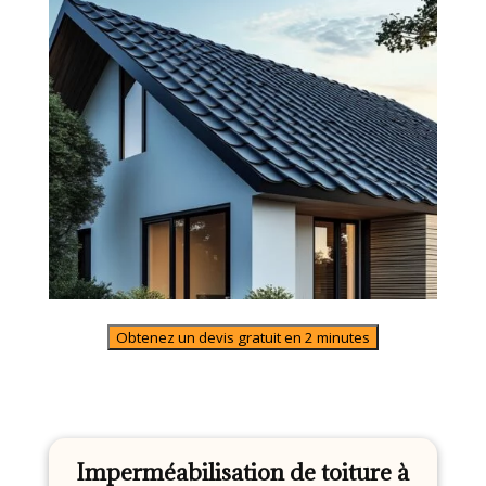
Obtenez un devis gratuit en 2 minutes
Imperméabilisation de toiture à