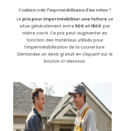
Combien coûte l'imperméabilisation d'une toiture ?
Le
prix pour imperméabiliser une toiture
se
situe généralement entre
50
€ et 160€
par
mètre carré. Ce prix peut augmenter en
fonction des matériaux utilisés pour
l’imperméabilisation de la couverture.
Demandez un devis gratuit en cliquant sur le
bouton ci-dessous.