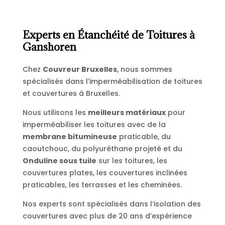
Experts en Étanchéité de Toitures à
Ganshoren
Chez
Couvreur Bruxelles
, nous sommes
spécialisés dans l’imperméabilisation de toitures
et couvertures à Bruxelles.
Nous utilisons les
meilleurs matériaux
pour
imperméabiliser les toitures avec de la
membrane bitumineuse
praticable, du
caoutchouc, du polyuréthane projeté et du
Onduline sous tuile
sur les toitures, les
couvertures plates, les couvertures inclinées
praticables, les terrasses et les cheminées.
Nos experts sont spécialisés dans l’isolation des
couvertures avec plus de 20 ans d’expérience