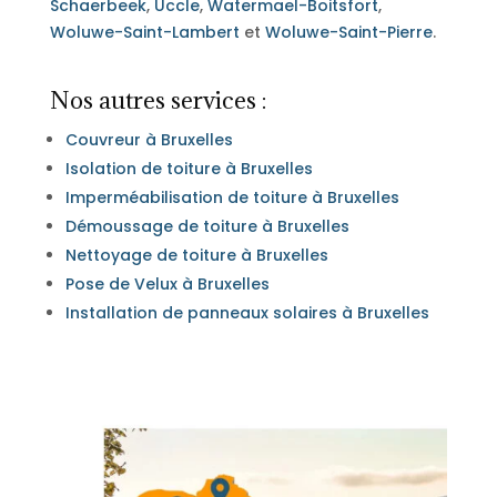
Schaerbeek
,
Uccle
,
Watermael-Boitsfort
,
Woluwe-Saint-Lambert
et
Woluwe-Saint-Pierre
.
Nos autres services :
Couvreur à Bruxelles
Isolation de toiture à Bruxelles
Imperméabilisation de toiture à Bruxelles
Démoussage de toiture à Bruxelles
Nettoyage de toiture à Bruxelles
Pose de Velux à Bruxelles
Installation de panneaux solaires à Bruxelles