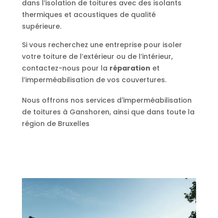
dans l’isolation de toitures avec des isolants
thermiques et acoustiques de qualité
supérieure.
Si vous recherchez une entreprise pour isoler
votre toiture de l’extérieur ou de l’intérieur,
contactez-nous pour la
réparation
et
l’imperméabilisation de vos couvertures.
Nous offrons nos services d'imperméabilisation
de toitures à Ganshoren, ainsi que dans toute la
région de Bruxelles