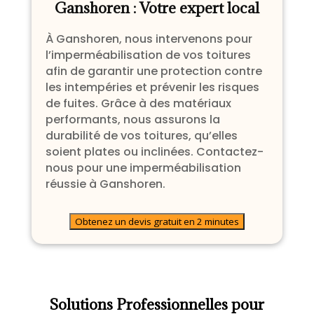
Ganshoren : Votre expert local
À Ganshoren, nous intervenons pour
l’imperméabilisation de vos toitures
afin de garantir une protection contre
les intempéries et prévenir les risques
de fuites. Grâce à des matériaux
performants, nous assurons la
durabilité de vos toitures, qu’elles
soient plates ou inclinées. Contactez-
nous pour une imperméabilisation
réussie à Ganshoren.
Obtenez un devis gratuit en 2 minutes
Solutions Professionnelles pour