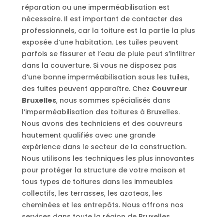
réparation ou une imperméabilisation est
nécessaire. Il est important de contacter des
professionnels, car la toiture est la partie la plus
exposée d’une habitation. Les tuiles peuvent
parfois se fissurer et l’eau de pluie peut s’infiltrer
dans la couverture. Si vous ne disposez pas
d’une bonne imperméabilisation sous les tuiles,
des fuites peuvent apparaître. Chez
Couvreur
Bruxelles
, nous sommes spécialisés dans
l’imperméabilisation des toitures à Bruxelles.
Nous avons des techniciens et des couvreurs
hautement qualifiés avec une grande
expérience dans le secteur de la construction.
Nous utilisons les techniques les plus innovantes
pour protéger la structure de votre maison et
tous types de toitures dans les immeubles
collectifs, les terrasses, les azoteas, les
cheminées et les entrepôts. Nous offrons nos
services dans toute la région de Bruxelles.