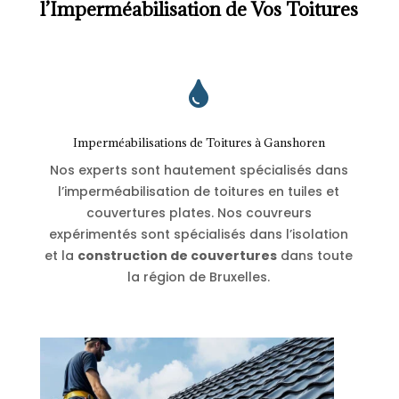
l’Imperméabilisation de Vos Toitures

Imperméabilisations de Toitures à Ganshoren
Nos experts sont hautement spécialisés dans
l’imperméabilisation de toitures en tuiles et
couvertures plates. Nos couvreurs
expérimentés sont spécialisés dans l’isolation
et la
construction de couvertures
dans toute
la région de Bruxelles.