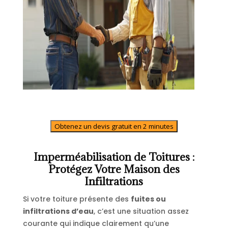
Obtenez un devis gratuit en 2 minutes
Imperméabilisation de Toitures :
Protégez Votre Maison des
Infiltrations
Si votre toiture présente des
fuites ou
infiltrations d’eau
, c’est une situation assez
courante qui indique clairement qu’une