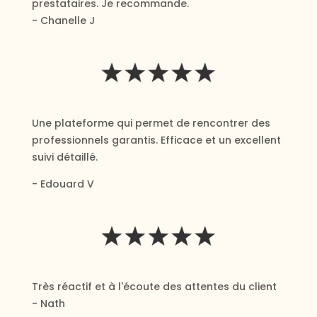
prestataires. Je recommande.
- Chanelle J
Une plateforme qui permet de rencontrer des
professionnels garantis. Efficace et un excellent
suivi détaillé.
- Edouard V
Très réactif et à l'écoute des attentes du client
- Nath