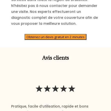
N’hésitez pas à nous contacter pour demander
une visite. Nos experts effectueront un
diagnostic complet de votre couverture afin de
vous proposer la meilleure solution.
Obtenez un devis gratuit en 2 minutes
Avis clients
Pratique, facile d’utilisation, rapide et bons