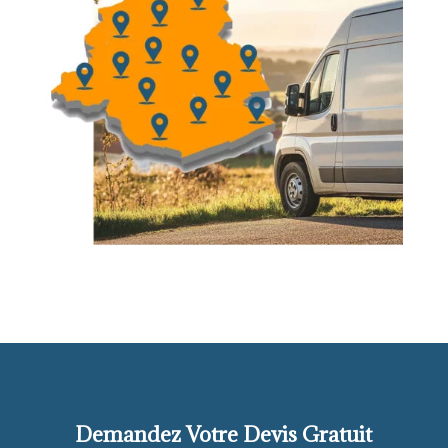
Demandez Votre Devis Gratuit