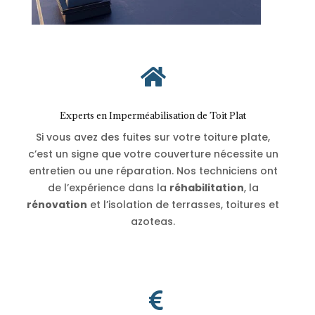

Experts en Imperméabilisation de Toit Plat
Si vous avez des fuites sur votre toiture plate,
c’est un signe que votre couverture nécessite un
entretien ou une réparation. Nos techniciens ont
de l’expérience dans la
réhabilitation
, la
rénovation
et l’isolation de terrasses, toitures et
azoteas.
